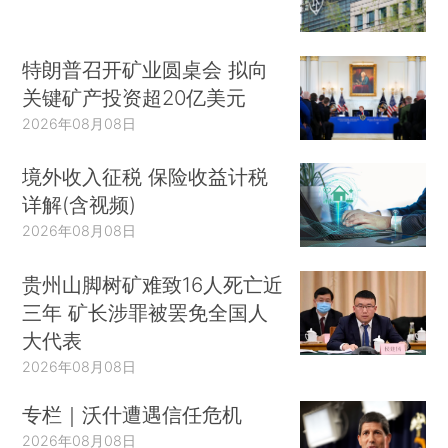
特朗普召开矿业圆桌会 拟向
关键矿产投资超20亿美元
2026年08月08日
境外收入征税 保险收益计税
详解(含视频)
2026年08月08日
贵州山脚树矿难致16人死亡近
三年 矿长涉罪被罢免全国人
大代表
2026年08月08日
专栏｜沃什遭遇信任危机
2026年08月08日