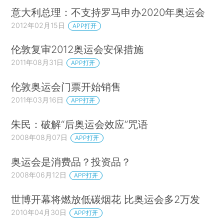
意大利总理：不支持罗马申办2020年奥运会
2012年02月15日
APP打开
伦敦复审2012奥运会安保措施
2011年08月31日
APP打开
伦敦奥运会门票开始销售
2011年03月16日
APP打开
朱民：破解“后奥运会效应”咒语
2008年08月07日
APP打开
奥运会是消费品？投资品？
2008年06月12日
APP打开
世博开幕将燃放低碳烟花 比奥运会多2万发
2010年04月30日
APP打开