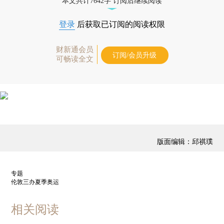
本文共计7642字 订阅后继续阅读
登录
后获取已订阅的阅读权限
财新通会员
订阅/会员升级
可畅读全文
版面编辑：邱祺璞
专题
伦敦三办夏季奥运
相关阅读