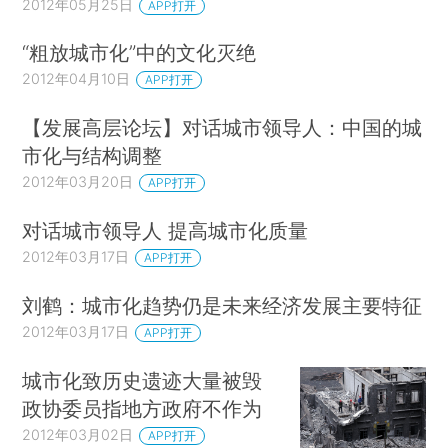
2012年05月25日
APP打开
“粗放城市化”中的文化灭绝
2012年04月10日
APP打开
【发展高层论坛】对话城市领导人：中国的城
市化与结构调整
2012年03月20日
APP打开
对话城市领导人 提高城市化质量
2012年03月17日
APP打开
刘鹤：城市化趋势仍是未来经济发展主要特征
2012年03月17日
APP打开
城市化致历史遗迹大量被毁
政协委员指地方政府不作为
2012年03月02日
APP打开