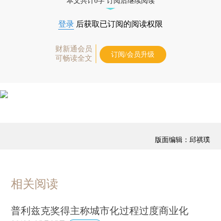
本文共计0字 订阅后继续阅读
登录
后获取已订阅的阅读权限
财新通会员
订阅/会员升级
可畅读全文
版面编辑：邱祺璞
相关阅读
普利兹克奖得主称城市化过程过度商业化