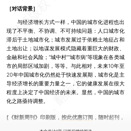
［对话背景］
与经济增长方式一样，中国的城市化进程也出
现了不平衡、不协调、不可持续问题：人口城市化
滞后于土地城市化；城市发展过于依赖土地征占和
土地出让；以地谋发展模式隐藏着重巨大的财政、
金融和社会风险；“城中村”“城市病”等现象在各类城
市的局部区域加剧，等等。与此相对，未来10年至
20年中国城市化仍然处于快速发展期，城市化是主
导经济增长的重要力量之一，它的健康发展在很大
程度上决定了中国经济的未来。显然，中国的城市
化之路亟待调整。
[《财新周刊》印刷版，
按此优惠订阅
，随时起刊，
免费快递。]