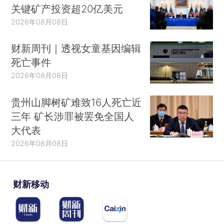
关键矿产投资超20亿美元
2026年08月08日
财新周刊｜透视女童基因编辑
死亡事件
2026年08月08日
贵州山脚树矿难致16人死亡近
三年 矿长涉罪被罢免全国人
大代表
2026年08月08日
财新移动