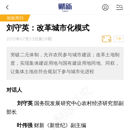
财新周刊
刘守英：改革城市化模式
2012年07月23日第29期
T中
突破二元体制，允许农民参与城市建设；改革土地制
度，实现集体建设用地与国有建设用地同地、同权，
让集体土地在符合规划下参与城市化进程
对话人
刘守英
国务院发展研究中心农村经济研究部副
部长
叶伟强
财新《新世纪》副主编