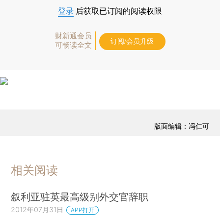
登录
后获取已订阅的阅读权限
财新通会员
订阅/会员升级
可畅读全文
版面编辑：冯仁可
相关阅读
叙利亚驻英最高级别外交官辞职
2012年07月31日
APP打开