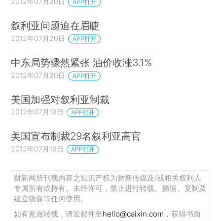
2012年07月20日
APP打开
叙利亚问题迫在眉睫
2012年07月20日
APP打开
中东局势骤然紧张 油价收涨3.1%
2012年07月20日
APP打开
美国加强对叙利亚制裁
2012年07月19日
APP打开
美国宣布制裁29名叙利亚高官
2012年07月19日
APP打开
财新网所刊载内容之知识产权为财新传媒及/或相关权利人
专属所有或持有。未经许可，禁止进行转载、摘编、复制及
建立镜像等任何使用。
如有意愿转载，请发邮件至
hello@caixin.com
，获得书面