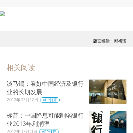
版面编辑：邱祺璞
相关阅读
淡马锡：看好中国经济及银行
业的长期发展
2012年07月12日
APP打开
标普：中国降息可能削弱银行
业2013年利润率
2012年07月11日
APP打开