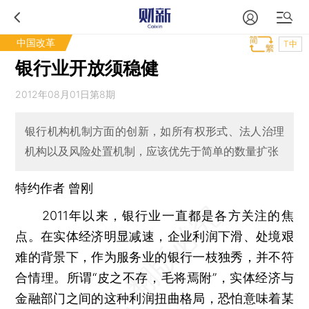
中国改革
T中
银行业开放须稳健
2012年08月01日第8期
银行机构机制方面的创新，如所有权形式、法人治理
机构以及风险处置机制，应该优先于简单的数量扩张
特约作者 曾刚
2011年以来，银行业一直都是各方关注的焦
点。在实体经济明显减速，企业利润下滑、处境艰
难的背景下，作为服务业的银行一枝独秀，并不符
合情理。所谓“皮之不存，毛将焉附”，实体经济与
金融部门之间的这种利润扭曲格局，恐怕意味着某