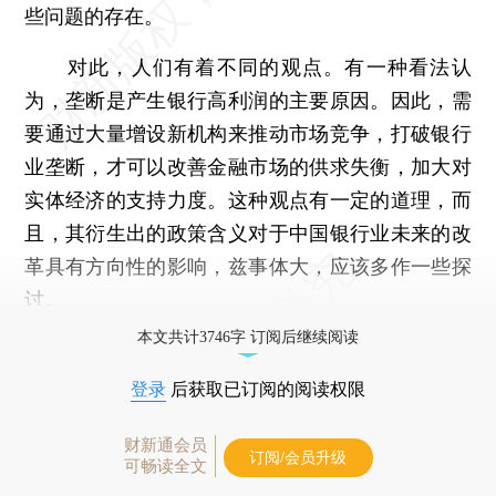
些问题的存在。
对此，人们有着不同的观点。有一种看法认
为，垄断是产生银行高利润的主要原因。因此，需
要通过大量增设新机构来推动市场竞争，打破银行
业垄断，才可以改善金融市场的供求失衡，加大对
实体经济的支持力度。这种观点有一定的道理，而
且，其衍生出的政策含义对于中国银行业未来的改
革具有方向性的影响，兹事体大，应该多作一些探
讨。
本文共计3746字 订阅后继续阅读
登录
后获取已订阅的阅读权限
财新通会员
订阅/会员升级
可畅读全文