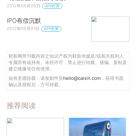
2012年06月05日
APP打开
IPO有偿沉默
2012年06月01日
APP打开
财新网所刊载内容之知识产权为财新传媒及/或相关权利人
专属所有或持有。未经许可，禁止进行转载、摘编、复制及
建立镜像等任何使用。
如有意愿转载，请发邮件至
hello@caixin.com
，获得书面
确认及授权后，方可转载。
推荐阅读