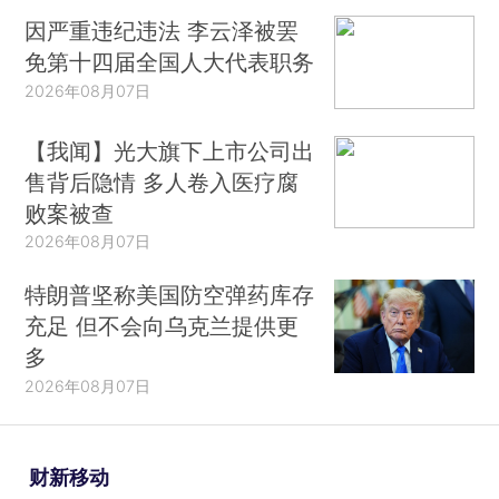
因严重违纪违法 李云泽被罢
免第十四届全国人大代表职务
2026年08月07日
【我闻】光大旗下上市公司出
售背后隐情 多人卷入医疗腐
败案被查
2026年08月07日
特朗普坚称美国防空弹药库存
充足 但不会向乌克兰提供更
多
2026年08月07日
财新移动