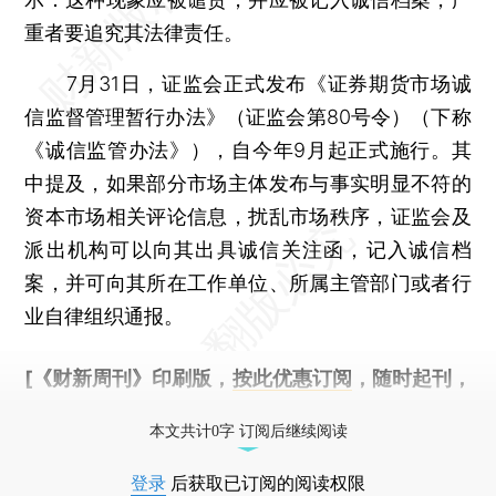
重者要追究其法律责任。
7月31日，证监会正式发布《证券期货市场诚
信监督管理暂行办法》（证监会第80号令）（下称
《诚信监管办法》），自今年9月起正式施行。其
中提及，如果部分市场主体发布与事实明显不符的
资本市场相关评论信息，扰乱市场秩序，证监会及
派出机构可以向其出具诚信关注函，记入诚信档
案，并可向其所在工作单位、所属主管部门或者行
业自律组织通报。
[《财新周刊》印刷版，
按此优惠订阅
，随时起刊，
免费快递。]
本文共计0字 订阅后继续阅读
登录
后获取已订阅的阅读权限