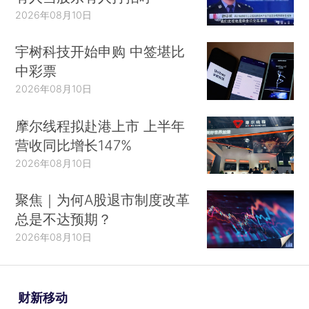
2026年08月10日
宇树科技开始申购 中签堪比
中彩票
2026年08月10日
摩尔线程拟赴港上市 上半年
营收同比增长147%
2026年08月10日
聚焦｜为何A股退市制度改革
总是不达预期？
2026年08月10日
财新移动