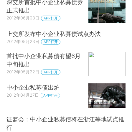
深交所首批中小企业私募债券
正式推出
2012年06月08日
APP打开
上交所发布中小企业私募债试点办法
2012年05月23日
APP打开
首批中小企业私募债有望6月
中旬推出
2012年05月22日
APP打开
中小企业私募债出炉
2012年04月27日
APP打开
证监会：中小企业私募债将在浙江等地试点推
行