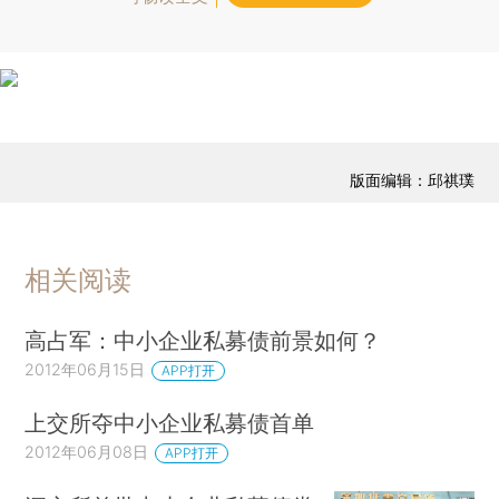
版面编辑：邱祺璞
相关阅读
高占军：中小企业私募债前景如何？
2012年06月15日
APP打开
上交所夺中小企业私募债首单
2012年06月08日
APP打开