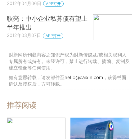
2012年04月06日
APP打开
耿亮：中小企业私募债有望上
半年推出
2012年03月07日
APP打开
财新网所刊载内容之知识产权为财新传媒及/或相关权利人
专属所有或持有。未经许可，禁止进行转载、摘编、复制及
建立镜像等任何使用。
如有意愿转载，请发邮件至
hello@caixin.com
，获得书面
确认及授权后，方可转载。
推荐阅读