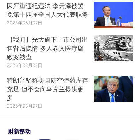
因严重违纪违法 李云泽被罢
免第十四届全国人大代表职务
2026年08月07日
【我闻】光大旗下上市公司出
售背后隐情 多人卷入医疗腐
败案被查
2026年08月07日
特朗普坚称美国防空弹药库存
充足 但不会向乌克兰提供更
多
2026年08月07日
财新移动