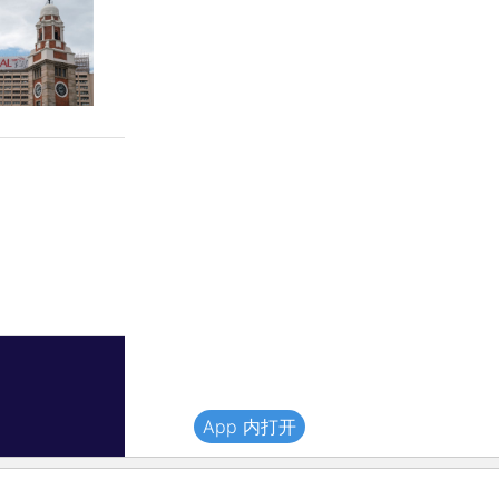
App 内打开