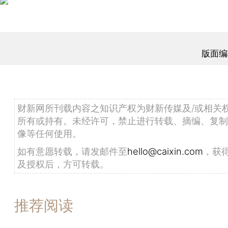
版面编
财新网所刊载内容之知识产权为财新传媒及/或相关
所有或持有。未经许可，禁止进行转载、摘编、复制
像等任何使用。
如有意愿转载，请发邮件至
hello@caixin.com
，获
及授权后，方可转载。
推荐阅读