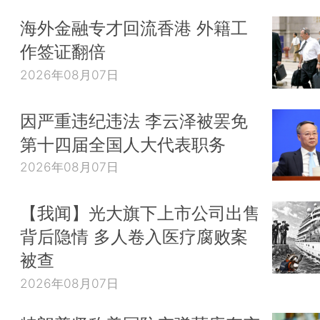
海外金融专才回流香港 外籍工
作签证翻倍
2026年08月07日
因严重违纪违法 李云泽被罢免
第十四届全国人大代表职务
2026年08月07日
【我闻】光大旗下上市公司出售
背后隐情 多人卷入医疗腐败案
被查
2026年08月07日