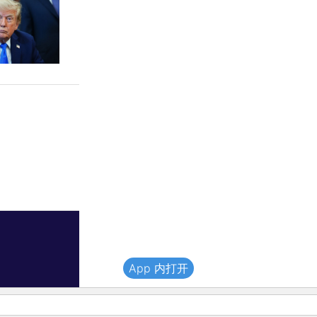
App 内打开