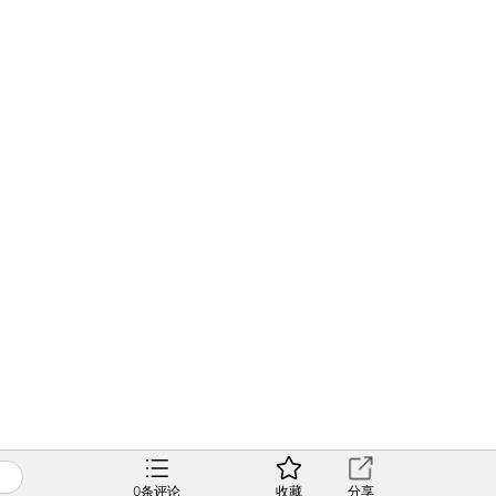
0
条评论
收藏
分享