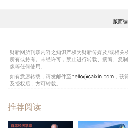
版面编
财新网所刊载内容之知识产权为财新传媒及/或相关
所有或持有。未经许可，禁止进行转载、摘编、复制
像等任何使用。
如有意愿转载，请发邮件至
hello@caixin.com
，获
及授权后，方可转载。
推荐阅读