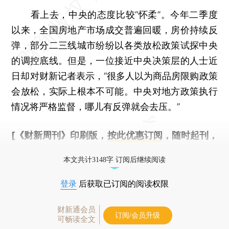
看上去，中央的态度比较“怀柔”。今年二季度
以来，全国房地产市场成交普遍回暖，房价持续反
弹，部分二三线城市纷纷以各类放松政策试探中央
的调控底线。但是，一位接近中央决策层的人士近
日却对财新记者表示，“很多人以为商品房限购政策
会放松，实际上根本不可能。中央对地方政策执行
情况将严格监督，哪儿有反弹就会去压。”
[《财新周刊》印刷版，
按此优惠订阅
，随时起刊，
免费快递。]
本文共计3148字 订阅后继续阅读
登录
后获取已订阅的阅读权限
财新通会员
订阅/会员升级
可畅读全文