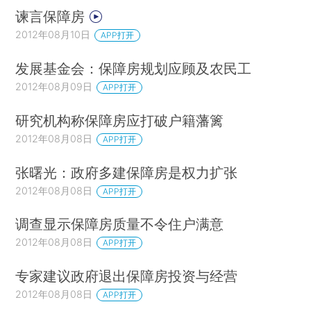
谏言保障房
2012年08月10日
APP打开
发展基金会：保障房规划应顾及农民工
2012年08月09日
APP打开
研究机构称保障房应打破户籍藩篱
2012年08月08日
APP打开
张曙光：政府多建保障房是权力扩张
2012年08月08日
APP打开
调查显示保障房质量不令住户满意
2012年08月08日
APP打开
专家建议政府退出保障房投资与经营
2012年08月08日
APP打开