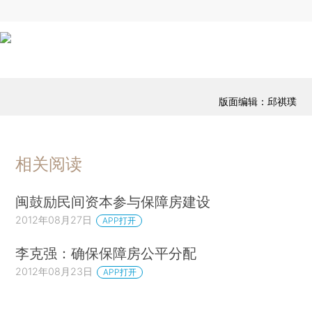
版面编辑：邱祺璞
相关阅读
闽鼓励民间资本参与保障房建设
2012年08月27日
APP打开
李克强：确保保障房公平分配
2012年08月23日
APP打开