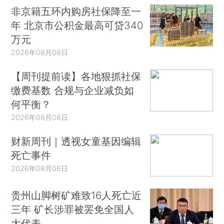
非京籍五环内购房社保降至一
年 北京市公积金最高可贷340
万元
2026年08月08日
【周刊提前读】各地狠抓社保
缴费基数 合规与企业减负如
何平衡？
2026年08月08日
财新周刊｜透视女童基因编辑
死亡事件
2026年08月08日
贵州山脚树矿难致16人死亡近
三年 矿长涉罪被罢免全国人
大代表