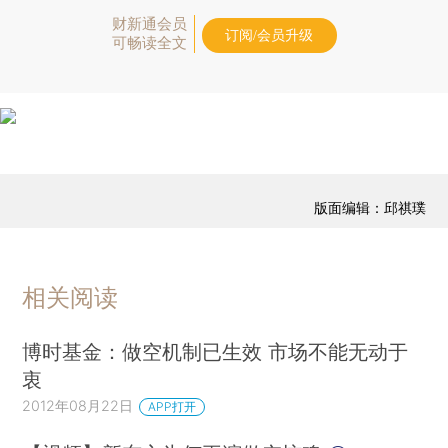
财新通会员
订阅/会员升级
可畅读全文
版面编辑：邱祺璞
相关阅读
博时基金：做空机制已生效 市场不能无动于
衷
2012年08月22日
APP打开