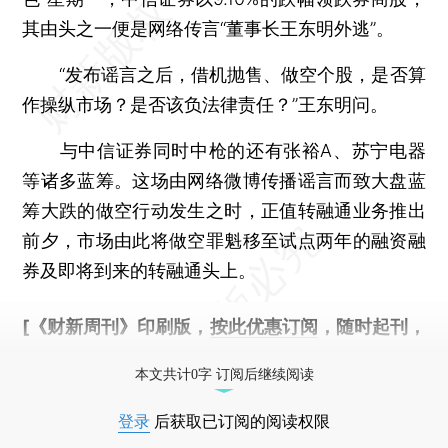
其由头之一便是网络传言“董事长王东明外逃”。
“发布谣言之后，借机抛售、做空个股，是否算
作操纵市场？是否该负法律责任？”王东明问。
与中信证券同时中枪的还有张裕A、苏宁电器
等诸多蓝筹。这场由网络微博传播谣言而致大盘蓝
筹大跌的做空行动发生之时，正值转融通业务推出
前夕，市场由此将做空罪魁移至试点两年的融资融
券及即将到来的转融通头上。
[《财新周刊》印刷版，
按此优惠订阅
，随时起刊，
免费快递。]
本文共计0字 订阅后继续阅读
登录
后获取已订阅的阅读权限