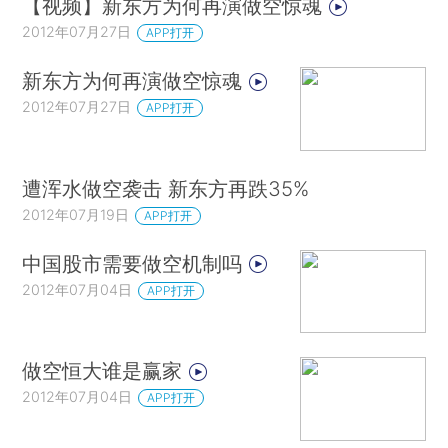
【视频】新东方为何再演做空惊魂
2012年07月27日
APP打开
新东方为何再演做空惊魂
2012年07月27日
APP打开
遭浑水做空袭击 新东方再跌35%
2012年07月19日
APP打开
中国股市需要做空机制吗
2012年07月04日
APP打开
做空恒大谁是赢家
2012年07月04日
APP打开