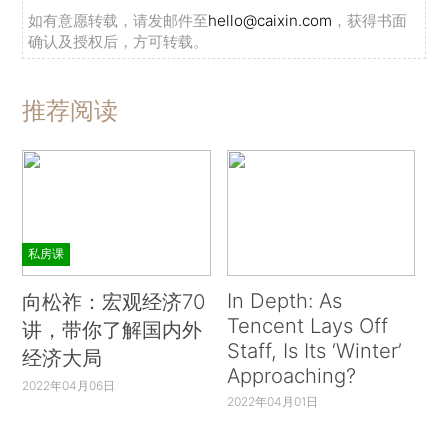
如有意愿转载，请发邮件至
hello@caixin.com
，获得书面
确认及授权后，方可转载。
推荐阅读
私房课
In Depth: As
向松祚：宏观经济70
Tencent Lays Off
讲，带你了解国内外
Staff, Is Its ‘Winter’
经济大局
Approaching?
2022年04月06日
2022年04月01日