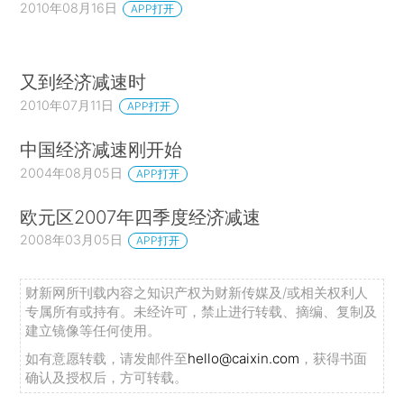
2010年08月16日
APP打开
又到经济减速时
2010年07月11日
APP打开
中国经济减速刚开始
2004年08月05日
APP打开
欧元区2007年四季度经济减速
2008年03月05日
APP打开
财新网所刊载内容之知识产权为财新传媒及/或相关权利人
专属所有或持有。未经许可，禁止进行转载、摘编、复制及
建立镜像等任何使用。
如有意愿转载，请发邮件至
hello@caixin.com
，获得书面
确认及授权后，方可转载。