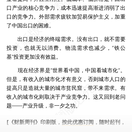
口产业的核心竞争力，成本迅速提高渐进消弱了出
口的竞争力。外部需求疲软加贸易保护主义，加重
了中国出口的困难。
出口是经济的终端需求。没有出口，就不需要
投资，也就无以消费。物流需求也减少，“铁公
基”投资更加没有效益。
现在经济界是“世界看中国，中国看城市化”。
但是，有收入的城市化才有意义，否则城市人口的
提高只是造就大量的城市贫民窟，带不来需求。有
收入的城市化则取决于产业竞争力。这又回到老问
题——产业升级，非一夕之功。
[《财新周刊》印刷版，
按此优惠订阅
，随时起刊，
免费快递。]