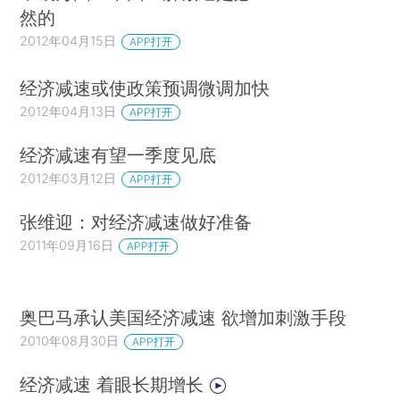
然的
2012年04月15日
APP打开
经济减速或使政策预调微调加快
2012年04月13日
APP打开
经济减速有望一季度见底
2012年03月12日
APP打开
张维迎：对经济减速做好准备
2011年09月16日
APP打开
奥巴马承认美国经济减速 欲增加刺激手段
2010年08月30日
APP打开
经济减速 着眼长期增长