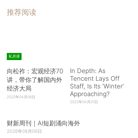
推荐阅读
私房课
In Depth: As
向松祚：宏观经济70
Tencent Lays Off
讲，带你了解国内外
Staff, Is Its ‘Winter’
经济大局
Approaching?
2022年04月06日
2022年04月01日
财新周刊｜AI短剧涌向海外
2026年08月06日