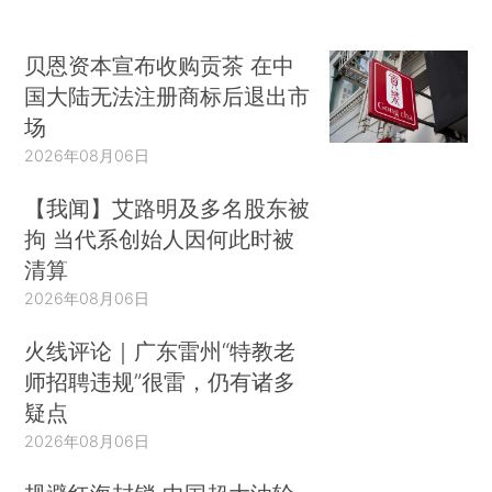
贝恩资本宣布收购贡茶 在中
国大陆无法注册商标后退出市
场
2026年08月06日
【我闻】艾路明及多名股东被
拘 当代系创始人因何此时被
清算
2026年08月06日
火线评论｜广东雷州“特教老
师招聘违规”很雷，仍有诸多
疑点
2026年08月06日