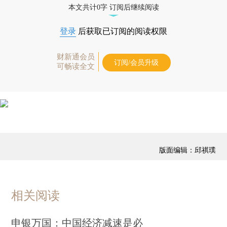
本文共计0字 订阅后继续阅读
登录
后获取已订阅的阅读权限
财新通会员
订阅/会员升级
可畅读全文
版面编辑：邱祺璞
相关阅读
申银万国：中国经济减速是必