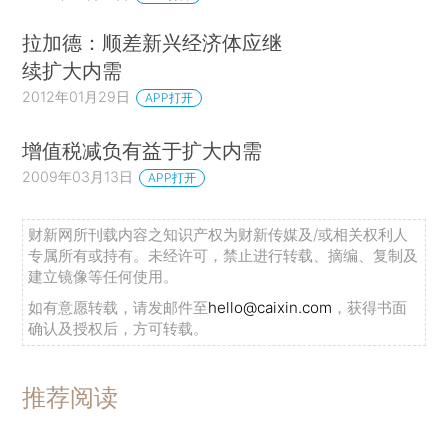
拉加德：顺差新兴经济体应继
续扩大内需
2012年01月29日
APP打开
增值税减负有益于扩大内需
2009年03月13日
APP打开
财新网所刊载内容之知识产权为财新传媒及/或相关权利人
专属所有或持有。未经许可，禁止进行转载、摘编、复制及
建立镜像等任何使用。
如有意愿转载，请发邮件至
hello@caixin.com
，获得书面
确认及授权后，方可转载。
推荐阅读