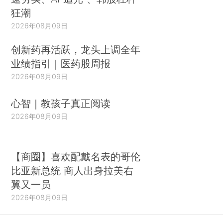
狂潮
2026年08月09日
创新药再活跃，龙头上调全年
业绩指引｜医药股周报
2026年08月09日
心智｜教孩子真正阅读
2026年08月09日
【商圈】喜欢配戴名表的哥伦
比亚新总统 商人出身拉美右
翼又一员
2026年08月09日