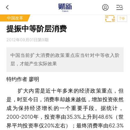
中国改革
T中
提振中等阶层消费
2012年09月01日第9期
中国当前扩大消费的政策重点应当针对中等收入阶
层，才能产生实际效果
特约作者 廖明
扩大内需是近十年多来的经济政策重点，但
是，时至今日，消费率却越来越低，增加投资依然
成为保持经济增长的一个重要手段。据统计，
2000-2010年，投资率由35.3%上升到48.6%（世
界平均投资率仅20%左右）；最终消费率由62.3%