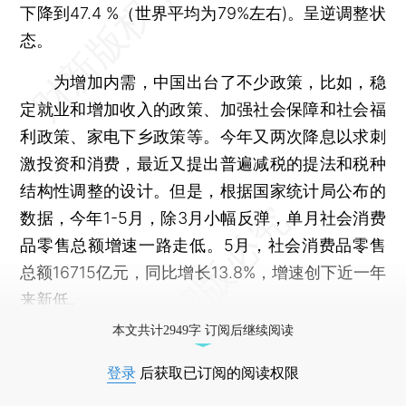
下降到47.4 %（世界平均为79%左右)。呈逆调整状
态。
为增加内需，中国出台了不少政策，比如，稳
定就业和增加收入的政策、加强社会保障和社会福
利政策、家电下乡政策等。今年又两次降息以求刺
激投资和消费，最近又提出普遍减税的提法和税种
结构性调整的设计。但是，根据国家统计局公布的
数据，今年1-5月，除3月小幅反弹，单月社会消费
品零售总额增速一路走低。5月，社会消费品零售
总额16715亿元，同比增长13.8%，增速创下近一年
来新低。
本文共计2949字 订阅后继续阅读
登录
后获取已订阅的阅读权限