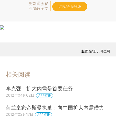
财新通会员
订阅/会员升级
可畅读全文
版面编辑：冯仁可
相关阅读
李克强：扩大内需是首要任务
2012年04月02日
APP打开
荷兰皇家帝斯曼执董：向中国扩大内需借力
2012年02月17日
APP打开