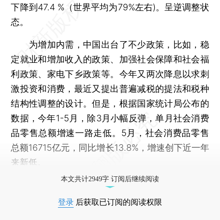
下降到47.4 %（世界平均为79%左右)。呈逆调整状
态。
为增加内需，中国出台了不少政策，比如，稳
定就业和增加收入的政策、加强社会保障和社会福
利政策、家电下乡政策等。今年又两次降息以求刺
激投资和消费，最近又提出普遍减税的提法和税种
结构性调整的设计。但是，根据国家统计局公布的
数据，今年1-5月，除3月小幅反弹，单月社会消费
品零售总额增速一路走低。5月，社会消费品零售
总额16715亿元，同比增长13.8%，增速创下近一年
来新低。
本文共计2949字 订阅后继续阅读
登录
后获取已订阅的阅读权限