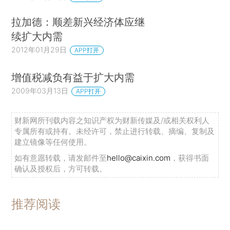
拉加德：顺差新兴经济体应继
续扩大内需
2012年01月29日
APP打开
增值税减负有益于扩大内需
2009年03月13日
APP打开
财新网所刊载内容之知识产权为财新传媒及/或相关权利人
专属所有或持有。未经许可，禁止进行转载、摘编、复制及
建立镜像等任何使用。
如有意愿转载，请发邮件至
hello@caixin.com
，获得书面
确认及授权后，方可转载。
推荐阅读