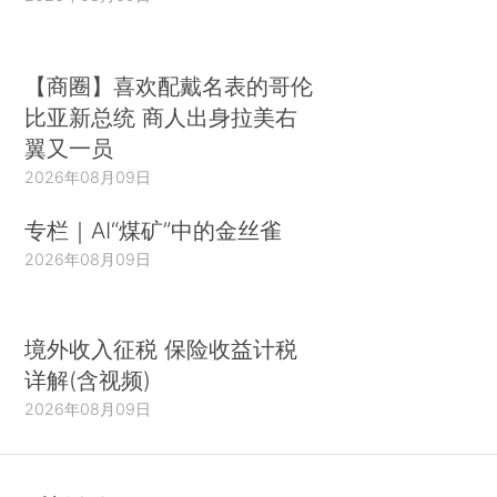
【商圈】喜欢配戴名表的哥伦
比亚新总统 商人出身拉美右
翼又一员
2026年08月09日
专栏｜AI“煤矿”中的金丝雀
2026年08月09日
境外收入征税 保险收益计税
详解(含视频)
2026年08月09日