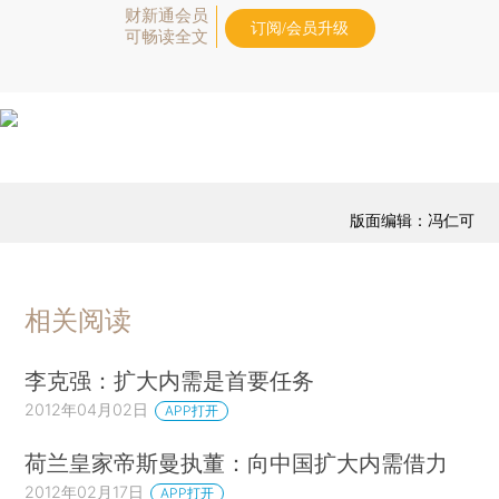
财新通会员
订阅/会员升级
可畅读全文
版面编辑：冯仁可
相关阅读
李克强：扩大内需是首要任务
2012年04月02日
APP打开
荷兰皇家帝斯曼执董：向中国扩大内需借力
2012年02月17日
APP打开