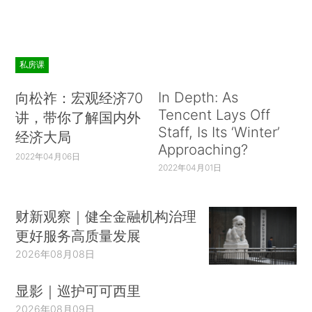
私房课
In Depth: As
向松祚：宏观经济70
Tencent Lays Off
讲，带你了解国内外
Staff, Is Its ‘Winter’
经济大局
Approaching?
2022年04月06日
2022年04月01日
财新观察｜健全金融机构治理
更好服务高质量发展
2026年08月08日
显影｜巡护可可西里
2026年08月09日