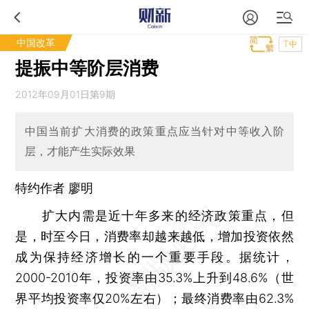
中国改革
T中
提振中等阶层消费
2012年09月01日第9期
中国当前扩大消费的政策重点应当针对中等收入阶
层，才能产生实际效果
特约作者 廖明
扩大内需是近十年多来的经济政策重点，但
是，时至今日，消费率却越来越低，增加投资依然
成为保持经济增长的一个重要手段。据统计，
2000-2010年，投资率由35.3%上升到48.6%（世
界平均投资率仅20%左右）；最终消费率由62.3%