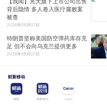
【我闻】光大旗下上市公司出售
背后隐情 多人卷入医疗腐败案
被查
2026年08月07日
特朗普坚称美国防空弹药库存充
足 但不会向乌克兰提供更多
2026年08月07日
财新移动
财新
财新周刊
Caixin