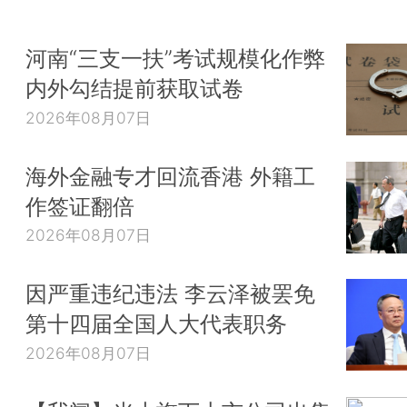
河南“三支一扶”考试规模化作弊
内外勾结提前获取试卷
2026年08月07日
海外金融专才回流香港 外籍工
作签证翻倍
2026年08月07日
因严重违纪违法 李云泽被罢免
第十四届全国人大代表职务
2026年08月07日