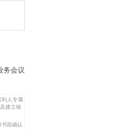
业务会议
权利人专属
及建立镜
得书面确认