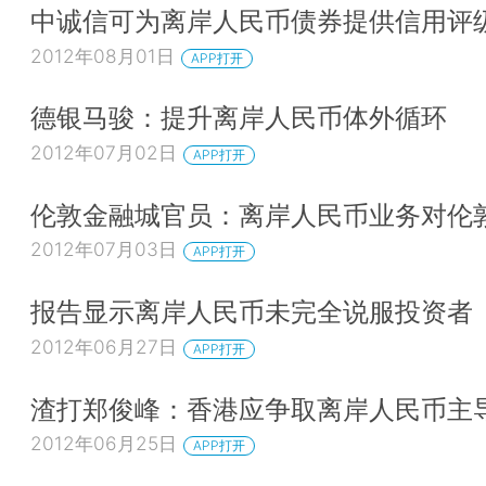
中诚信可为离岸人民币债券提供信用评
2012年08月01日
APP打开
德银马骏：提升离岸人民币体外循环
2012年07月02日
APP打开
伦敦金融城官员：离岸人民币业务对伦
2012年07月03日
APP打开
报告显示离岸人民币未完全说服投资者
2012年06月27日
APP打开
渣打郑俊峰：香港应争取离岸人民币主
2012年06月25日
APP打开