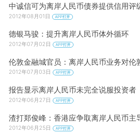
中诚信可为离岸人民币债券提供信用评
2012年08月01日
APP打开
德银马骏：提升离岸人民币体外循环
2012年07月02日
APP打开
伦敦金融城官员：离岸人民币业务对伦
2012年07月03日
APP打开
报告显示离岸人民币未完全说服投资者
2012年06月27日
APP打开
渣打郑俊峰：香港应争取离岸人民币主
2012年06月25日
APP打开