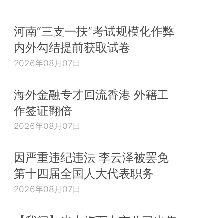
河南“三支一扶”考试规模化作弊
内外勾结提前获取试卷
2026年08月07日
海外金融专才回流香港 外籍工
作签证翻倍
2026年08月07日
因严重违纪违法 李云泽被罢免
第十四届全国人大代表职务
2026年08月07日