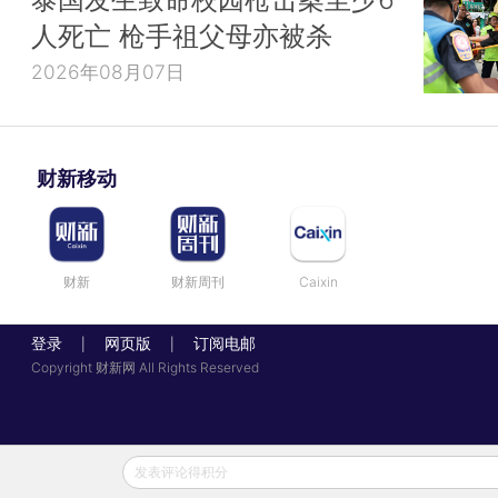
人死亡 枪手祖父母亦被杀
2026年08月07日
财新移动
财新
财新周刊
Caixin
登录
网页版
订阅电邮
|
|
Copyright 财新网 All Rights Reserved
发表评论得积分