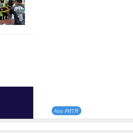
App 内打开