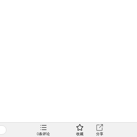
0
条评论
收藏
分享