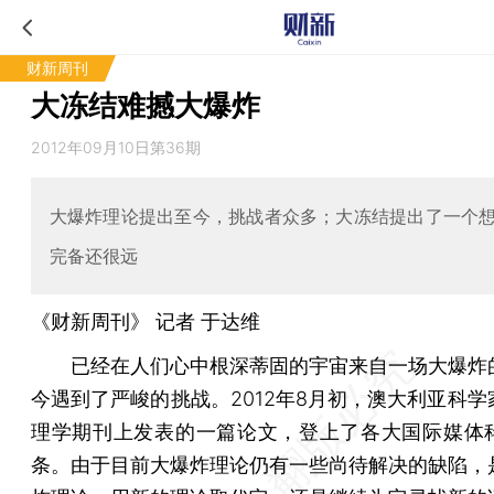
财新周刊
大冻结难撼大爆炸
2012年09月10日第36期
大爆炸理论提出至今，挑战者众多；大冻结提出了一个
完备还很远
《财新周刊》 记者
于达维
已经在人们心中根深蒂固的宇宙来自一场大爆炸
今遇到了严峻的挑战。2012年8月初，澳大利亚科学
理学期刊上发表的一篇论文，登上了各大国际媒体
条。由于目前大爆炸理论仍有一些尚待解决的缺陷，