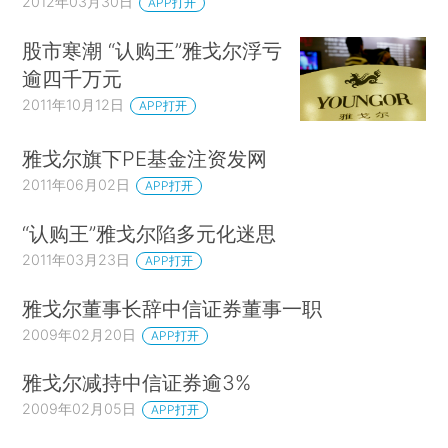
2012年03月30日
APP打开
股市寒潮 “认购王”雅戈尔浮亏
逾四千万元
2011年10月12日
APP打开
雅戈尔旗下PE基金注资发网
2011年06月02日
APP打开
“认购王”雅戈尔陷多元化迷思
2011年03月23日
APP打开
雅戈尔董事长辞中信证券董事一职
2009年02月20日
APP打开
雅戈尔减持中信证券逾3%
2009年02月05日
APP打开