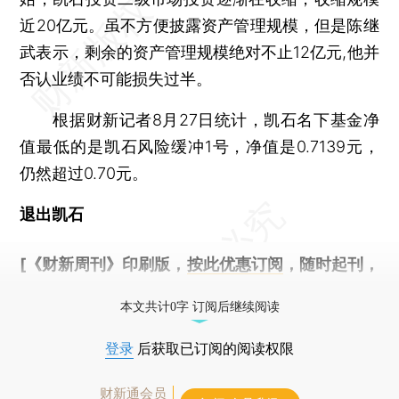
近20亿元。虽不方便披露资产管理规模，但是陈继
武表示，剩余的资产管理规模绝对不止12亿元,他并
否认业绩不可能损失过半。
根据财新记者8月27日统计，凯石名下基金净
值最低的是凯石风险缓冲1号，净值是0.7139元，
仍然超过0.70元。
退出凯石
[《财新周刊》印刷版，
按此优惠订阅
，随时起刊，
免费快递。]
本文共计0字 订阅后继续阅读
登录
后获取已订阅的阅读权限
财新通会员