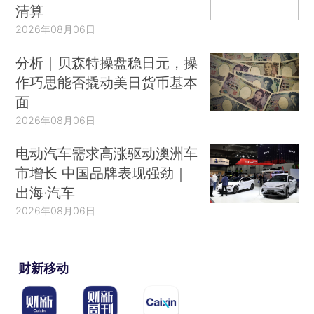
清算
2026年08月06日
分析｜贝森特操盘稳日元，操
作巧思能否撬动美日货币基本
面
2026年08月06日
电动汽车需求高涨驱动澳洲车
市增长 中国品牌表现强劲｜
出海·汽车
2026年08月06日
财新移动