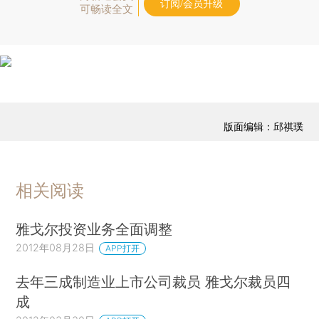
订阅/会员升级
可畅读全文
版面编辑：邱祺璞
相关阅读
雅戈尔投资业务全面调整
2012年08月28日
APP打开
去年三成制造业上市公司裁员 雅戈尔裁员四
成