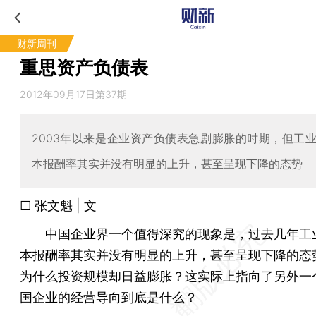
财新周刊
重思资产负债表
2012年09月17日第37期
2003年以来是企业资产负债表急剧膨胀的时期，但工
本报酬率其实并没有明显的上升，甚至呈现下降的态势
□ 张文魁 | 文
中国企业界一个值得深究的现象是，过去几年工
本报酬率其实并没有明显的上升，甚至呈现下降的态
为什么投资规模却日益膨胀？这实际上指向了另外一
国企业的经营导向到底是什么？