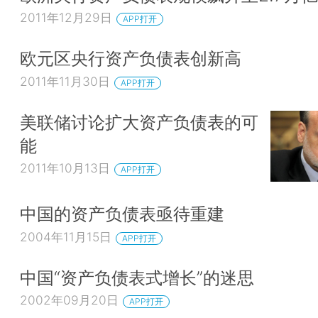
2011年12月29日
APP打开
欧元区央行资产负债表创新高
2011年11月30日
APP打开
美联储讨论扩大资产负债表的可
能
2011年10月13日
APP打开
中国的资产负债表亟待重建
2004年11月15日
APP打开
中国“资产负债表式增长”的迷思
2002年09月20日
APP打开