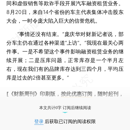
同和虚假销售等欺诈手段开展汽车融资租赁业务。
8月20日，来自14个省份的车主代表集体冲击股东
大会，一时令庞大陷入巨大的信誉危机。
“事情还没有结束。”庞庆华对财新记者说，部
分车主仍在通过各种渠道“上访”。“我现在最关心两
件事。一是不希望这个事件影响融资租赁业务的继
续开展；二是压库问题，正常库存是一个半月左
右，现在我们有的品牌库存达到三四个月，平均压
库是过去的2倍甚至更多。”
[《财新周刊》印刷版，
按此优惠订阅
，随时起刊，
免费快递。]
本文共计0字 订阅后继续阅读
登录
后获取已订阅的阅读权限