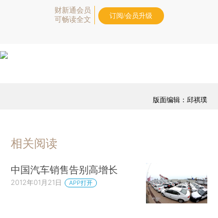
财新通会员
订阅/会员升级
可畅读全文
版面编辑：邱祺璞
相关阅读
中国汽车销售告别高增长
2012年01月21日
APP打开