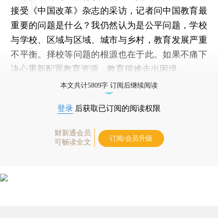
接受《中国改革》杂志的采访，记者问中国教育最
重要的问题是什么？我仍然认为是公平问题，学校
与学校、区域与区域、城市与乡村，教育发展严重
不平衡。择校等问题的根源也在于此。如果不痛下
决心重新配置教育资源，教育很难走出困境。
本文共计5809字 订阅后继续阅读
登录
后获取已订阅的阅读权限
财新通会员
订阅/会员升级
可畅读全文