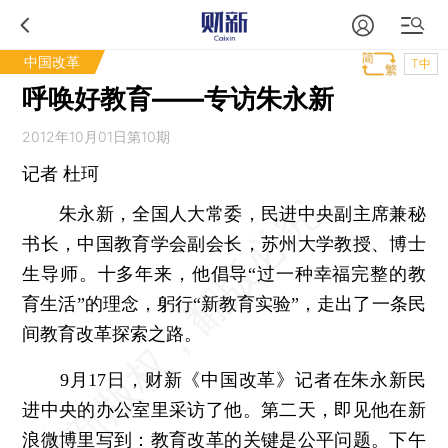
中国改革
T中
呼唤好教育——专访朱永新
2012年10月01日第10期
记者
杜珂
朱永新，全国人大常委，民进中央副主席兼秘
书长，中国教育学会副会长，苏州大学教授、博士
生导师。十多年来，他倡导“过一种幸福完整的教
育生活”的理念，躬行“新教育实验”，走出了一条民
间教育改革探索之路。
9月17日，财新《中国改革》记者在朱永新民
进中央的办公室里采访了他。第二天，即见他在新
浪微博里写到：教育改革的关键是公平问题。下午