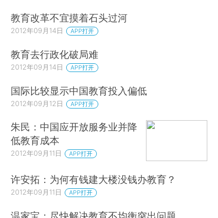
教育改革不宜摸着石头过河
2012年09月14日
APP打开
教育去行政化破局难
2012年09月14日
APP打开
国际比较显示中国教育投入偏低
2012年09月12日
APP打开
朱民：中国应开放服务业并降
低教育成本
2012年09月11日
APP打开
许安拓：为何有钱建大楼没钱办教育？
2012年09月11日
APP打开
温家宝：尽快解决教育不均衡突出问题