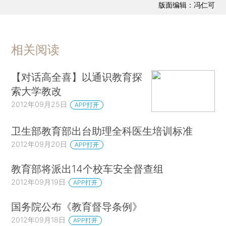
版面编辑：冯仁可
相关阅读
【对话高全喜】以通识教育探
索大学教改
2012年09月25日
APP打开
卫生部教育部出台助理全科医生培训标准
2012年09月20日
APP打开
教育部将派出14个校车安全督查组
2012年09月19日
APP打开
国务院公布《教育督导条例》
2012年09月18日
APP打开