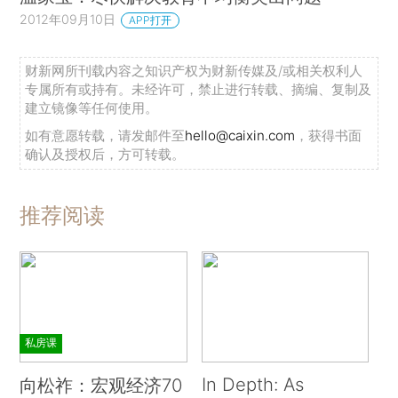
2012年09月10日
APP打开
财新网所刊载内容之知识产权为财新传媒及/或相关权利人
专属所有或持有。未经许可，禁止进行转载、摘编、复制及
建立镜像等任何使用。
如有意愿转载，请发邮件至
hello@caixin.com
，获得书面
确认及授权后，方可转载。
推荐阅读
私房课
In Depth: As
向松祚：宏观经济70