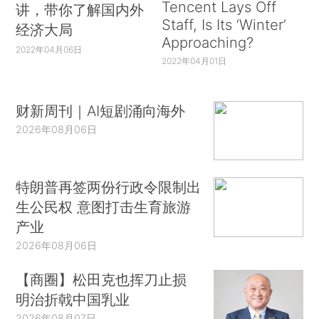
Tencent Lays Off
讲，带你了解国内外
Staff, Is Its ‘Winter’
经济大局
Approaching?
2022年04月06日
2022年04月01日
财新周刊｜AI短剧涌向海外
2026年08月06日
特朗普再签两份行政令限制出
生公民权 意图打击生育旅游
产业
2026年08月06日
【商圈】松田克也挥刀止损
明治折戟中国乳业
2026年08月07日