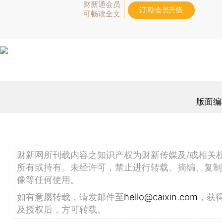
财新通会员
订阅/会员升级
可畅读全文
版面编
财新网所刊载内容之知识产权为财新传媒及/或相关
所有或持有。未经许可，禁止进行转载、摘编、复制
像等任何使用。
如有意愿转载，请发邮件至
hello@caixin.com
，获
及授权后，方可转载。