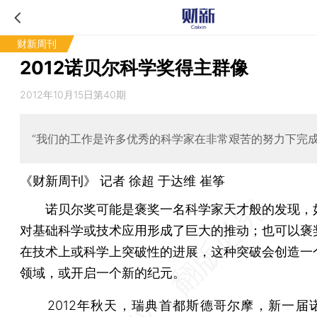
财新周刊
2012诺贝尔科学奖得主群像
2012年10月15日第40期
“我们的工作是许多优秀的科学家在非常艰苦的努力下完成
《财新周刊》 记者 徐超
于达维
崔筝
诺贝尔奖可能是褒奖一名科学家天才般的发现，
对基础科学或技术应用形成了巨大的推动；也可以褒
在技术上或科学上突破性的进展，这种突破会创造一
领域，或开启一个新的纪元。
2012年秋天，瑞典首都斯德哥尔摩，新一届