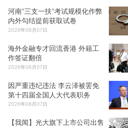
河南“三支一扶”考试规模化作弊
内外勾结提前获取试卷
2026年08月07日
海外金融专才回流香港 外籍工
作签证翻倍
2026年08月07日
因严重违纪违法 李云泽被罢免
第十四届全国人大代表职务
2026年08月07日
【我闻】光大旗下上市公司出售