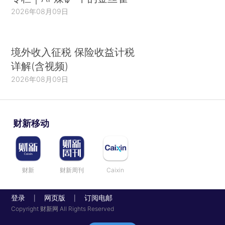
2026年08月09日
境外收入征税 保险收益计税
详解(含视频)
2026年08月09日
财新移动
财新
财新周刊
Caixin
登录
网页版
订阅电邮
|
|
Copyright 财新网 All Rights Reserved