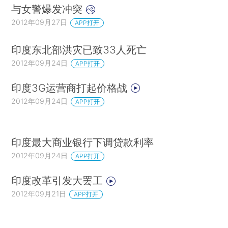
与女警爆发冲突
2012年09月27日
APP打开
印度东北部洪灾已致33人死亡
2012年09月24日
APP打开
印度3G运营商打起价格战
2012年09月24日
APP打开
印度最大商业银行下调贷款利率
2012年09月24日
APP打开
印度改革引发大罢工
2012年09月21日
APP打开