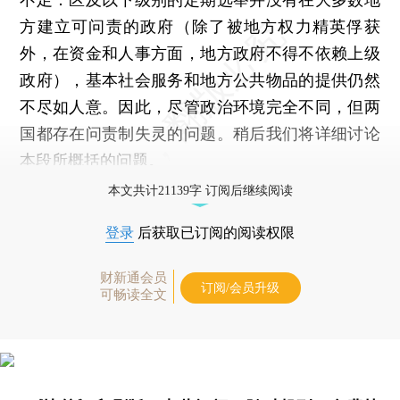
方建立可问责的政府（除了被地方权力精英俘获
外，在资金和人事方面，地方政府不得不依赖上级
政府），基本社会服务和地方公共物品的提供仍然
不尽如人意。因此，尽管政治环境完全不同，但两
国都存在问责制失灵的问题。稍后我们将详细讨论
本段所概括的问题。
本文共计21139字 订阅后继续阅读
登录
后获取已订阅的阅读权限
财新通会员
订阅/会员升级
可畅读全文