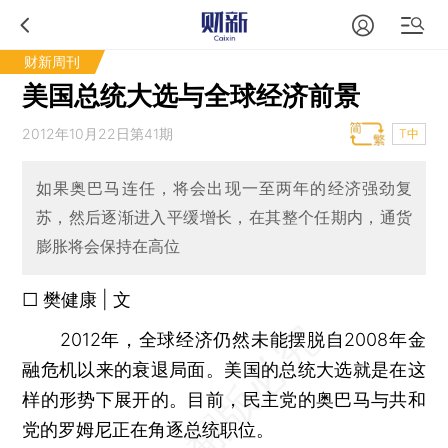
财新周刊
美国总统大选与全球经济前景
2012年10月22日第41期
T中
如果奥巴马连任，将会出现一至两年的经济强劲复
苏，然后逐渐进入平缓增长，在其整个任期内，通货
膨胀将会保持在高位
□ 樊健康 | 文
2012年，全球经济仍然未能摆脱自2008年金
融危机以来的衰退局面。美国的总统大选就是在这
样的形势下展开的。目前，民主党的奥巴马与共和
党的罗姆尼正在角逐总统职位。