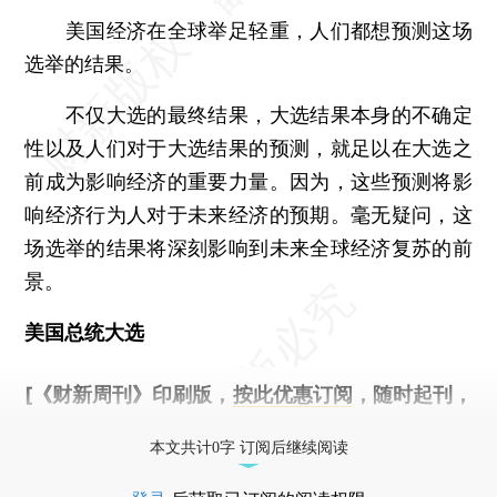
美国经济在全球举足轻重，人们都想预测这场
选举的结果。
不仅大选的最终结果，大选结果本身的不确定
性以及人们对于大选结果的预测，就足以在大选之
前成为影响经济的重要力量。因为，这些预测将影
响经济行为人对于未来经济的预期。毫无疑问，这
场选举的结果将深刻影响到未来全球经济复苏的前
景。
美国总统大选
[《财新周刊》印刷版，
按此优惠订阅
，随时起刊，
免费快递。]
本文共计0字 订阅后继续阅读