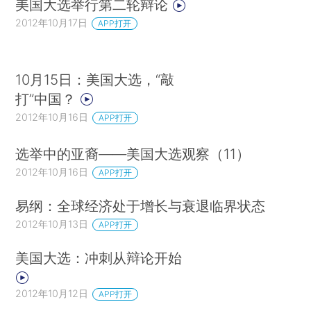
美国大选举行第二轮辩论
2012年10月17日
APP打开
10月15日：美国大选，“敲
打”中国？
2012年10月16日
APP打开
选举中的亚裔——美国大选观察（11）
2012年10月16日
APP打开
易纲：全球经济处于增长与衰退临界状态
2012年10月13日
APP打开
美国大选：冲刺从辩论开始
2012年10月12日
APP打开