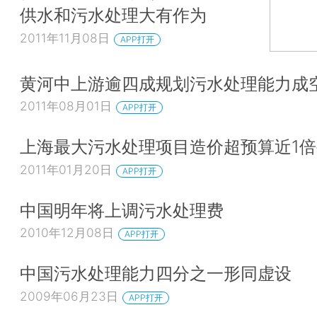
供水和污水处理大有作为
2011年11月08日
APP打开
黄河中上游逾四成规划污水处理能力成
2011年08月01日
APP打开
上海最大污水处理项目造价超预算近1
2011年01月20日
APP打开
中国明年将上调污水处理费
2010年12月08日
APP打开
中国污水处理能力四分之一形同虚设
2009年06月23日
APP打开