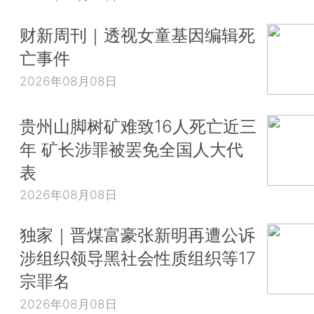
财新周刊｜透视女童基因编辑死
亡事件
2026年08月08日
贵州山脚树矿难致16人死亡近三
年 矿长涉罪被罢免全国人大代
表
2026年08月08日
独家｜晋煤富豪张新明再遭公诉
涉组织领导黑社会性质组织等17
宗罪名
2026年08月08日