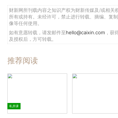
财新网所刊载内容之知识产权为财新传媒及/或相关
所有或持有。未经许可，禁止进行转载、摘编、复制
像等任何使用。
如有意愿转载，请发邮件至
hello@caixin.com
，获
及授权后，方可转载。
推荐阅读
私房课