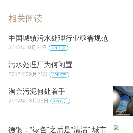
相关阅读
中国城镇污水处理行业亟需规范
2012年10月31日
APP打开
污水处理厂为何闲置
2012年09月21日
APP打开
淘金污泥何处着手
2012年03月23日
APP打开
德银：“绿色”之后是“清洁” 城市