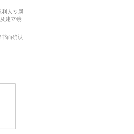
权利人专属
及建立镜
得书面确认