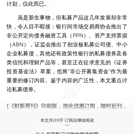
计划，仅此而已。
虽是新生事物，但私募产品这几年发展却非常
快，令人目不暇接：银行间市场交易商协会推出了
非公开定向债务融资工具（PPN）、资产支持票据
（ABN），证监会推出了创业板私募公司债、中小
企业私募债，其他还有政策性银行的私募债券及各
类信托和理财产品等，甚至正在征求意见的《证券
投资基金法》草案，也将“非公开募集资金”作为最
重要的修订内容。鉴于内容的广泛性，本文重点讨
论私募债券。
[《财新周刊》印刷版，
按此优惠订阅
，随时起刊，
免费快递。]
本文共计0字 订阅后继续阅读