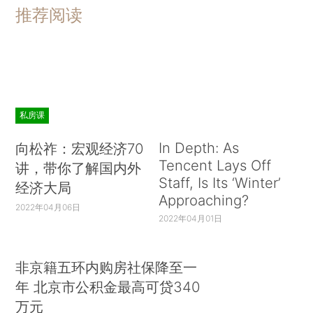
推荐阅读
私房课
In Depth: As
向松祚：宏观经济70
Tencent Lays Off
讲，带你了解国内外
Staff, Is Its ‘Winter’
经济大局
Approaching?
2022年04月06日
2022年04月01日
非京籍五环内购房社保降至一
年 北京市公积金最高可贷340
万元