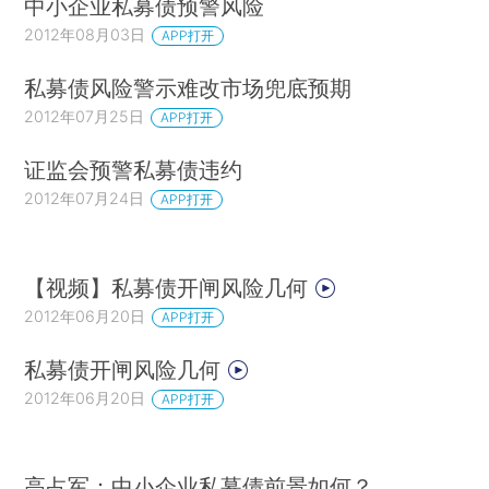
中小企业私募债预警风险
2012年08月03日
APP打开
私募债风险警示难改市场兜底预期
2012年07月25日
APP打开
证监会预警私募债违约
2012年07月24日
APP打开
【视频】私募债开闸风险几何
2012年06月20日
APP打开
私募债开闸风险几何
2012年06月20日
APP打开
高占军：中小企业私募债前景如何？