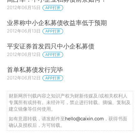
2012年06月15日
APP打开
业界称中小企私募债收益率低于预期
2012年06月13日
APP打开
平安证券首发四只中小企私募债
2012年06月12日
APP打开
首单私募债发行完毕
2012年06月12日
APP打开
财新网所刊载内容之知识产权为财新传媒及/或相关权利人
专属所有或持有。未经许可，禁止进行转载、摘编、复制及
建立镜像等任何使用。
如有意愿转载，请发邮件至
hello@caixin.com
，获得书面
确认及授权后，方可转载。