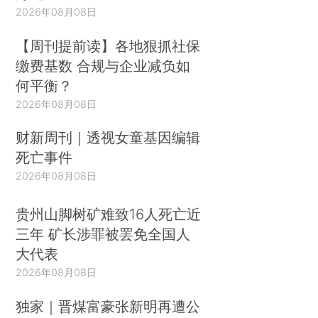
2026年08月08日
【周刊提前读】各地狠抓社保
缴费基数 合规与企业减负如
何平衡？
2026年08月08日
财新周刊｜透视女童基因编辑
死亡事件
2026年08月08日
贵州山脚树矿难致16人死亡近
三年 矿长涉罪被罢免全国人
大代表
2026年08月08日
独家｜晋煤富豪张新明再遭公