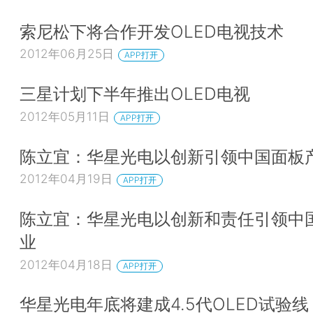
索尼松下将合作开发OLED电视技术
2012年06月25日
APP打开
三星计划下半年推出OLED电视
2012年05月11日
APP打开
陈立宜：华星光电以创新引领中国面板
2012年04月19日
APP打开
陈立宜：华星光电以创新和责任引领中
业
2012年04月18日
APP打开
华星光电年底将建成4.5代OLED试验线