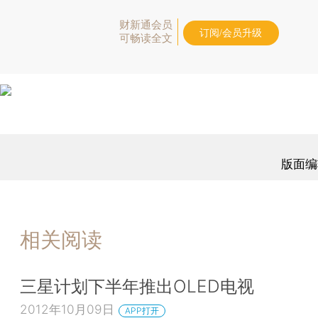
财新通会员
订阅/会员升级
可畅读全文
版面编
相关阅读
三星计划下半年推出OLED电视
2012年10月09日
APP打开