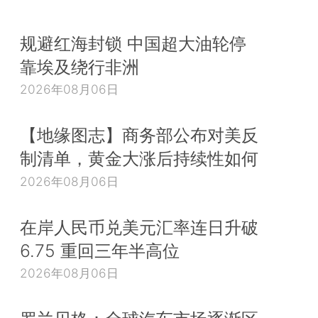
规避红海封锁 中国超大油轮停
靠埃及绕行非洲
2026年08月06日
【地缘图志】商务部公布对美反
制清单，黄金大涨后持续性如何
2026年08月06日
在岸人民币兑美元汇率连日升破
6.75 重回三年半高位
2026年08月06日