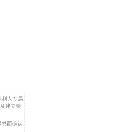
权利人专属
及建立镜
得书面确认