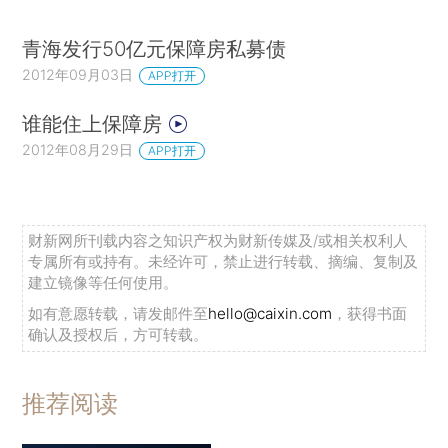
青海发行50亿元保障房私募债
2012年09月03日
APP打开
谁能住上保障房
2012年08月29日
APP打开
财新网所刊载内容之知识产权为财新传媒及/或相关权利人
专属所有或持有。未经许可，禁止进行转载、摘编、复制及
建立镜像等任何使用。
如有意愿转载，请发邮件至
hello@caixin.com
，获得书面
确认及授权后，方可转载。
推荐阅读