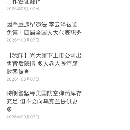
工作签证翻倍
2026年08月07日
因严重违纪违法 李云泽被罢
免第十四届全国人大代表职务
2026年08月07日
【我闻】光大旗下上市公司出
售背后隐情 多人卷入医疗腐
败案被查
2026年08月07日
特朗普坚称美国防空弹药库存
充足 但不会向乌克兰提供更
多
2026年08月07日