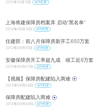
2012年10月11日
APP打开
上海将建保障房档案库 启动“黑名单”
2012年09月14日
APP打开
住建部：前八月保障房新开工650万套
2012年09月10日
APP打开
安徽保障房开工率超九成 竣工近8万套
2012年09月07日
APP打开
【视频】保障房配建陷入两难
2012年09月04日
APP打开
保障房配建陷入两难
2012年09月04日
APP打开