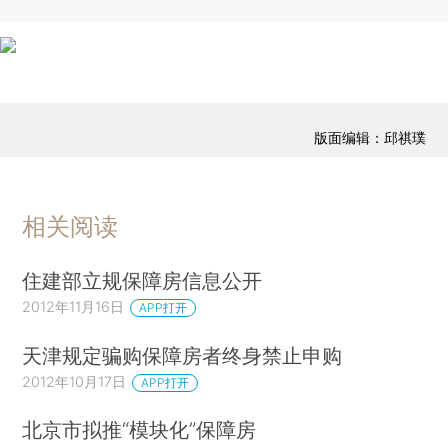
版面编辑：邱祺璞
相关阅读
住建部立规保障房信息公开
2012年11月16日
APP打开
天津规定骗购保障房者终身禁止申购
2012年10月17日
APP打开
北京市拟推“模块化”保障房