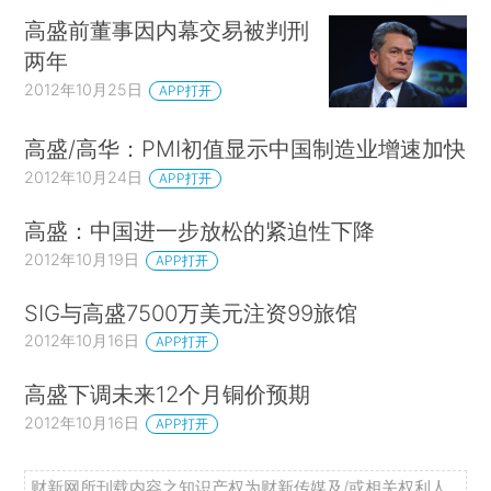
高盛前董事因内幕交易被判刑
两年
2012年10月25日
APP打开
高盛/高华：PMI初值显示中国制造业增速加快
2012年10月24日
APP打开
高盛：中国进一步放松的紧迫性下降
2012年10月19日
APP打开
SIG与高盛7500万美元注资99旅馆
2012年10月16日
APP打开
高盛下调未来12个月铜价预期
2012年10月16日
APP打开
财新网所刊载内容之知识产权为财新传媒及/或相关权利人