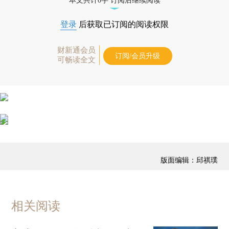
本文共计0字 订阅后继续阅读
登录
后获取已订阅的阅读权限
财新通会员
订阅/会员升级
可畅读全文
版面编辑：邱祺璞
相关阅读