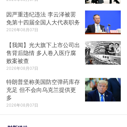
因严重违纪违法 李云泽被罢
免第十四届全国人大代表职务
2026年08月07日
【我闻】光大旗下上市公司出
售背后隐情 多人卷入医疗腐
败案被查
2026年08月07日
特朗普坚称美国防空弹药库存
充足 但不会向乌克兰提供更
多
2026年08月07日