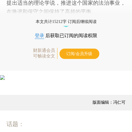
提出适当的理论学说，推进这个国家的法治事业，
在激进和保守之间保持了高超的平衡。
本文共计15212字 订阅后继续阅读
登录
后获取已订阅的阅读权限
财新通会员
订阅/会员升级
可畅读全文
版面编辑：冯仁可
话题：