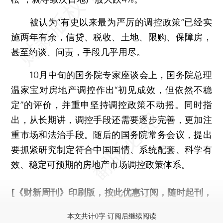
被认为“有史以来最为严厉的调控政策”已经实
施两年有余，信贷、税收、土地、限购、保障房，
甚至约谈、问责，手段几乎用尽。
10月中旬的国务院专家座谈会上，国务院总理
温家宝对房地产调控作出“初见成效，但依然不稳
定”的评价，并重申坚持调控政策不动摇。同时指
出，从长期讲，调控手段还需要逐步完善，更加注
重市场和法治手段。随后的国务院常务会议，提出
要抓紧研究制定符合中国国情、系统配套、科学有
效、稳定可预期的房地产市场调控政策体系。
[《财新周刊》印刷版，
按此优惠订阅
，随时起刊，
免费快递。]
本文共计0字 订阅后继续阅读