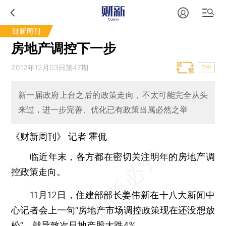
财新周刊
房地产调控下一步
2012年12月03日第47期
T中
新一届政府上台之后的政策走向，不太可能完全从头
来过，进一步完善、优化已有政策当属必然之举
《财新周刊》 记者
霍侃
临近年末，各方都在密切关注明年的房地产调
控政策走向。
11月12日，住建部部长姜伟新在十八大新闻中
心记者会上一句“房地产市场调控政策现在还没想放
松”，就导致次日地产股大跌4%。