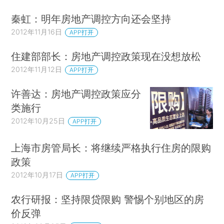
秦虹：明年房地产调控方向还会坚持
2012年11月16日
APP打开
住建部部长：房地产调控政策现在没想放松
2012年11月12日
APP打开
许善达：房地产调控政策应分
类施行
2012年10月25日
APP打开
上海市房管局长：将继续严格执行住房的限购
政策
2012年10月17日
APP打开
农行研报：坚持限贷限购 警惕个别地区的房
价反弹