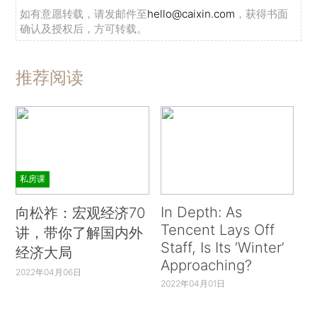
如有意愿转载，请发邮件至
hello@caixin.com
，获得书面
确认及授权后，方可转载。
推荐阅读
私房课
In Depth: As
向松祚：宏观经济70
Tencent Lays Off
讲，带你了解国内外
Staff, Is Its ‘Winter’
经济大局
Approaching?
2022年04月06日
2022年04月01日