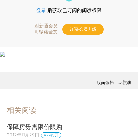
登录
后获取已订阅的阅读权限
财新通会员
订阅/会员升级
可畅读全文
版面编辑：邱祺璞
相关阅读
保障房毋需限价限购
2012年11月29日
APP打开