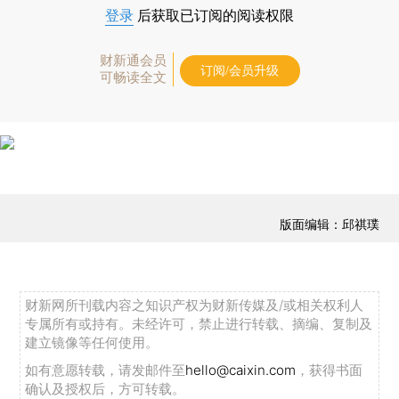
登录
后获取已订阅的阅读权限
财新通会员
订阅/会员升级
可畅读全文
版面编辑：邱祺璞
财新网所刊载内容之知识产权为财新传媒及/或相关权利人
专属所有或持有。未经许可，禁止进行转载、摘编、复制及
建立镜像等任何使用。
如有意愿转载，请发邮件至
hello@caixin.com
，获得书面
确认及授权后，方可转载。