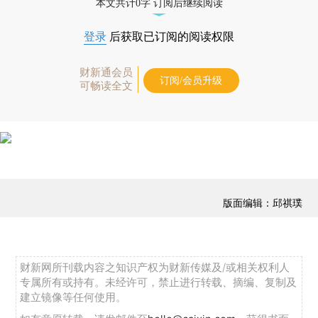
本文共计0字 订阅后继续阅读
登录
后获取已订阅的阅读权限
财新通会员
订阅/会员升级
可畅读全文
版面编辑：邱祺璞
财新网所刊载内容之知识产权为财新传媒及/或相关权利人
专属所有或持有。未经许可，禁止进行转载、摘编、复制及
建立镜像等任何使用。