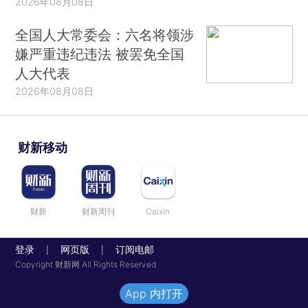
2026年08月08日
全国人大常委会：六名将领涉
嫌严重违纪违法 被罢免全国
人大代表
2026年08月08日
财新移动
财新
财新周刊
Caixin
登录
网页版
订阅电邮
|
|
Copyright 财新网 All Rights Reserved
App 内打开