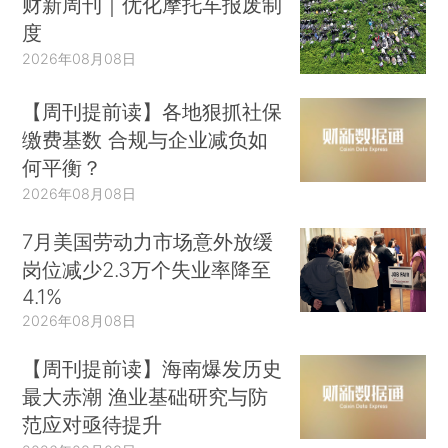
财新周刊｜优化摩托车报废制
度
2026年08月08日
【周刊提前读】各地狠抓社保
缴费基数 合规与企业减负如
何平衡？
2026年08月08日
7月美国劳动力市场意外放缓
岗位减少2.3万个失业率降至
4.1%
2026年08月08日
【周刊提前读】海南爆发历史
最大赤潮 渔业基础研究与防
范应对亟待提升