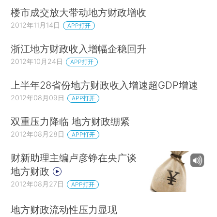
楼市成交放大带动地方财政增收
2012年11月14日
APP打开
浙江地方财政收入增幅企稳回升
2012年10月24日
APP打开
上半年28省份地方财政收入增速超GDP增速
2012年08月09日
APP打开
双重压力降临 地方财政绷紧
2012年08月28日
APP打开
财新助理主编卢彦铮在央广谈
地方财政
2012年08月27日
APP打开
地方财政流动性压力显现