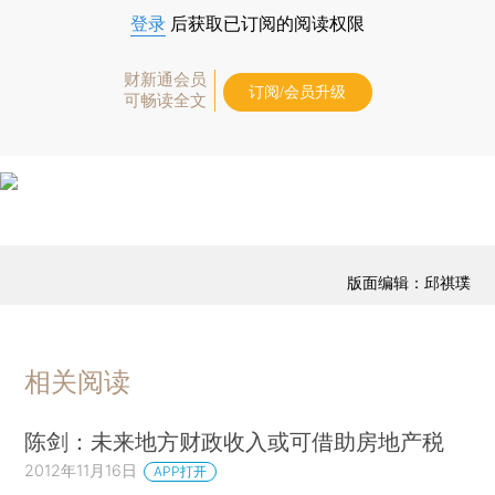
登录
后获取已订阅的阅读权限
财新通会员
订阅/会员升级
可畅读全文
版面编辑：邱祺璞
相关阅读
陈剑：未来地方财政收入或可借助房地产税
2012年11月16日
APP打开