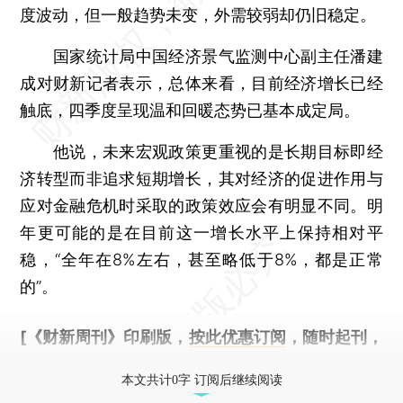
度波动，但一般趋势未变，外需较弱却仍旧稳定。
国家统计局中国经济景气监测中心副主任潘建
成对财新记者表示，总体来看，目前经济增长已经
触底，四季度呈现温和回暖态势已基本成定局。
他说，未来宏观政策更重视的是长期目标即经
济转型而非追求短期增长，其对经济的促进作用与
应对金融危机时采取的政策效应会有明显不同。明
年更可能的是在目前这一增长水平上保持相对平
稳，“全年在8%左右，甚至略低于8%，都是正常
的”。
[《财新周刊》印刷版，
按此优惠订阅
，随时起刊，
免费快递。]
本文共计0字 订阅后继续阅读