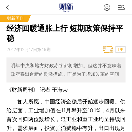
财新周刊
经济回暖通胀上行 短期政策保持平
稳
2012年12月17日第49期
T中
明年中央和地方财政赤字都将增加。但这并不意味着
政府将出台新的刺激措施，而是为了增加改革的空间
《财新周刊》 记者
于海荣
如人所愿，中国经济企稳后开始逐步回暖。供
给层面，工业增加值在11月攀升至10.1%，4月以来
首次回归两位数增长，轻工业和重工业均呈持续回
升。需求层面，投资、消费稳中有升，出口出现月