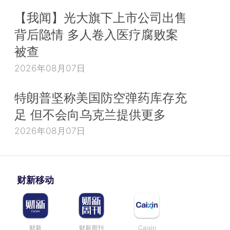
【我闻】光大旗下上市公司出售
背后隐情 多人卷入医疗腐败案
被查
2026年08月07日
特朗普坚称美国防空弹药库存充
足 但不会向乌克兰提供更多
2026年08月07日
财新移动
财新
财新周刊
Caixin