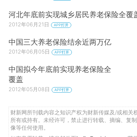
河北年底前实现城乡居民养老保险全覆
2012年06月21日
APP打开
中国三大养老保险结余近两万亿
2012年06月05日
APP打开
中国拟今年底前实现养老保险全
覆盖
2012年05月08日
APP打开
财新网所刊载内容之知识产权为财新传媒及/或相关
所有或持有。未经许可，禁止进行转载、摘编、复制
像等任何使用。