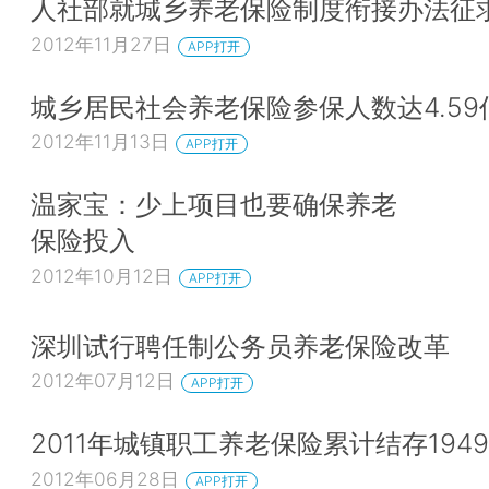
人社部就城乡养老保险制度衔接办法征
2012年11月27日
APP打开
城乡居民社会养老保险参保人数达4.59
2012年11月13日
APP打开
温家宝：少上项目也要确保养老
保险投入
2012年10月12日
APP打开
深圳试行聘任制公务员养老保险改革
2012年07月12日
APP打开
2011年城镇职工养老保险累计结存1949
2012年06月28日
APP打开