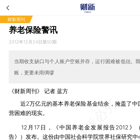
财新周刊
养老保险警讯
2012年12月24日第50期
当期收支缺口与个人账户空账并存，运行困难被低估。
账，更要未雨绸缪
《财新周刊》 记者
蓝方
近2万亿元的基本养老保险基金结余，掩盖了中
营困难的现实。
12月17日，《中国养老金发展报告2012》
告》）发布。这份由中国社会科学院世界社保研究中