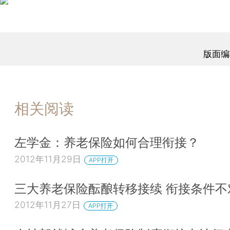
版面编
相关阅读
左学金：养老保险如何合理衔接？
2012年11月29日
APP打开
三大养老保险酝酿转移接续 衔接条件不
2012年11月27日
APP打开