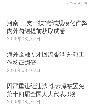
2022年04月01日
河南“三支一扶”考试规模化作弊
内外勾结提前获取试卷
2026年08月07日
海外金融专才回流香港 外籍工
作签证翻倍
2026年08月07日
因严重违纪违法 李云泽被罢免
第十四届全国人大代表职务
2026年08月07日