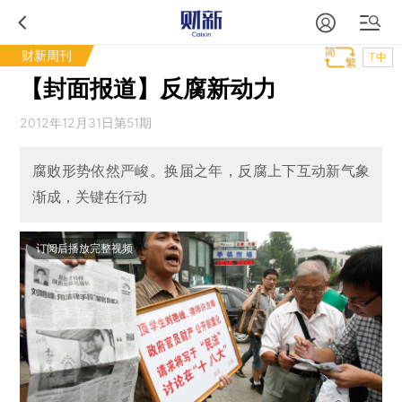
财新周刊
T中
【封面报道】反腐新动力
2012年12月31日第51期
腐败形势依然严峻。换届之年，反腐上下互动新气象
渐成，关键在行动
订阅后播放完整视频