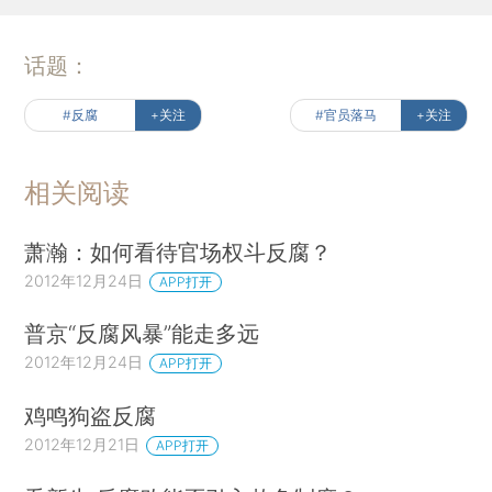
话题：
#反腐
+关注
#官员落马
+关注
相关阅读
萧瀚：如何看待官场权斗反腐？
2012年12月24日
APP打开
普京“反腐风暴”能走多远
2012年12月24日
APP打开
鸡鸣狗盗反腐
2012年12月21日
APP打开