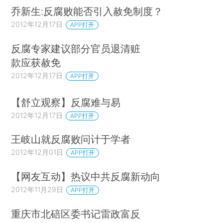
乔新生:反腐败能否引入赦免制度？
2012年12月17日
APP打开
反腐专家建议部分官员退清赃
款应获赦免
2012年12月17日
APP打开
【舒立观察】反腐难与易
2012年12月17日
APP打开
王岐山就反腐败问计于学者
2012年12月01日
APP打开
【网友互动】热议中共反腐新动向
2012年11月29日
APP打开
重庆市北碚区委书记雷政富反