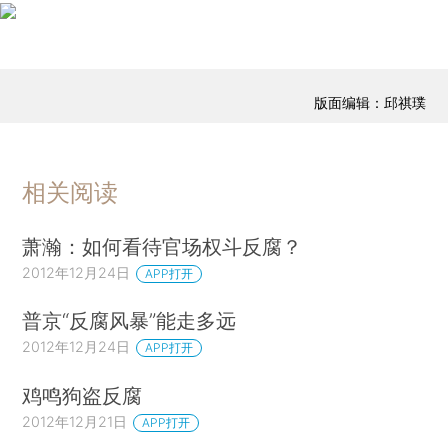
版面编辑：邱祺璞
相关阅读
萧瀚：如何看待官场权斗反腐？
2012年12月24日
APP打开
普京“反腐风暴”能走多远
2012年12月24日
APP打开
鸡鸣狗盗反腐
2012年12月21日
APP打开