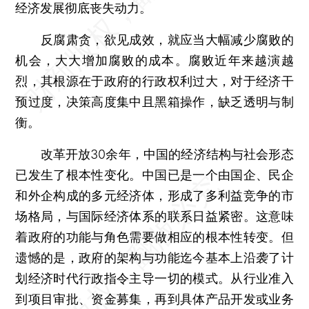
经济发展彻底丧失动力。
反腐肃贪，欲见成效，就应当大幅减少腐败的
机会，大大增加腐败的成本。腐败近年来越演越
烈，其根源在于政府的行政权利过大，对于经济干
预过度，决策高度集中且黑箱操作，缺乏透明与制
衡。
改革开放30余年，中国的经济结构与社会形态
已发生了根本性变化。中国已是一个由国企、民企
和外企构成的多元经济体，形成了多利益竞争的市
场格局，与国际经济体系的联系日益紧密。这意味
着政府的功能与角色需要做相应的根本性转变。但
遗憾的是，政府的架构与功能迄今基本上沿袭了计
划经济时代行政指令主导一切的模式。从行业准入
到项目审批、资金募集，再到具体产品开发或业务