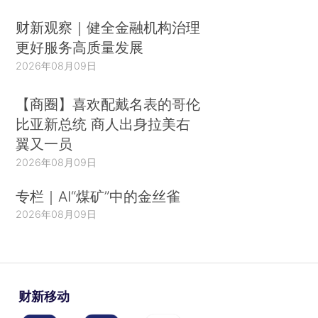
财新观察｜健全金融机构治理
更好服务高质量发展
2026年08月09日
【商圈】喜欢配戴名表的哥伦
比亚新总统 商人出身拉美右
翼又一员
2026年08月09日
专栏｜AI“煤矿”中的金丝雀
2026年08月09日
财新移动