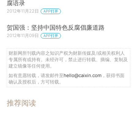
腐语录
2012年11月22日
APP打开
贺国强：坚持中国特色反腐倡廉道路
2012年11月09日
APP打开
财新网所刊载内容之知识产权为财新传媒及/或相关权利人
专属所有或持有。未经许可，禁止进行转载、摘编、复制及
建立镜像等任何使用。
如有意愿转载，请发邮件至
hello@caixin.com
，获得书面
确认及授权后，方可转载。
推荐阅读