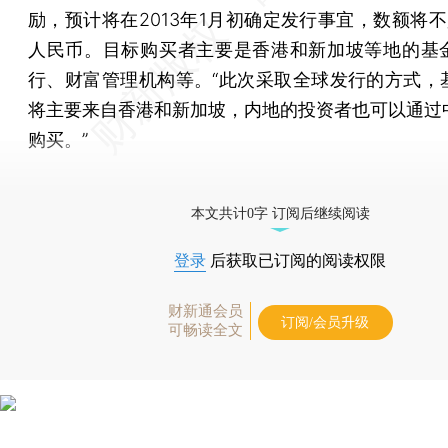
励，预计将在2013年1月初确定发行事宜，数额将不
人民币。目标购买者主要是香港和新加坡等地的基
行、财富管理机构等。“此次采取全球发行的方式，
将主要来自香港和新加坡，内地的投资者也可以通过
购买。”
[《财新周刊》印刷版，
按此优惠订阅
，随时起刊，免
本文共计0字 订阅后继续阅读
登录
后获取已订阅的阅读权限
财新通会员
订阅/会员升级
可畅读全文