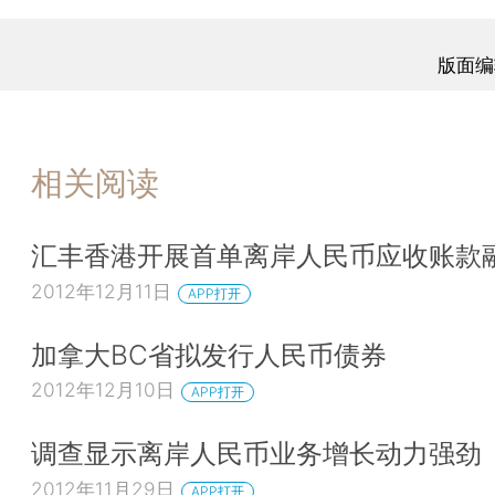
版面编
相关阅读
汇丰香港开展首单离岸人民币应收账款
2012年12月11日
APP打开
加拿大BC省拟发行人民币债券
2012年12月10日
APP打开
调查显示离岸人民币业务增长动力强劲
2012年11月29日
APP打开