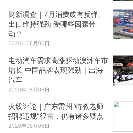
财新调查｜7月消费或有反弹、
出口维持强劲 受哪些因素带
动？
2026年08月06日
电动汽车需求高涨驱动澳洲车市
增长 中国品牌表现强劲｜出海·
汽车
2026年08月06日
火线评论｜广东雷州“特教老师
招聘违规”很雷，仍有诸多疑点
2026年08月06日