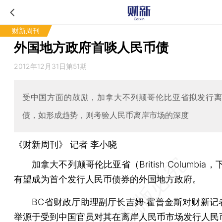
财新周刊
外国地方政府首啖人民币债
2012年12月31日第51期
受中国方面的鼓励，加拿大不列颠哥伦比亚省拟发行
债，如形成趋势，则考验人民币离岸市场的深度
《财新周刊》 记者
李小晓
加拿大不列颠哥伦比亚省（British Columbia，
有望成为首个发行人民币债券的外国地方政府。
BC省财政厅助理副厅长吉姆·霍普金斯对财新记
举源于受到中国官员对其在离岸人民币市场发行人民