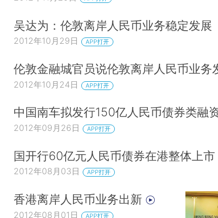
吴达为：伦敦离岸人民币业务稳定发展
2012年10月29日
APP打开
伦敦金融城官员说伦敦离岸人民币业务
2012年10月24日
APP打开
中国南车拟发行150亿人民币债券类融
2012年09月26日
APP打开
国开行60亿元人民币债券在港整体上市
2012年08月03日
APP打开
香港离岸人民币业务出新
2012年08月01日
APP打开