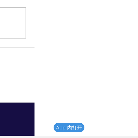
App 内打开