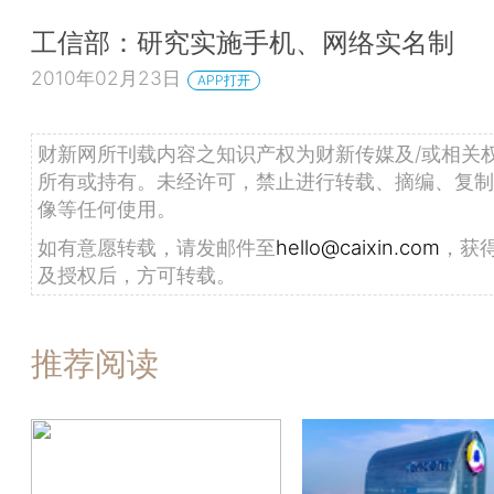
工信部：研究实施手机、网络实名制
2010年02月23日
APP打开
财新网所刊载内容之知识产权为财新传媒及/或相关
所有或持有。未经许可，禁止进行转载、摘编、复制
像等任何使用。
如有意愿转载，请发邮件至
hello@caixin.com
，获
及授权后，方可转载。
推荐阅读