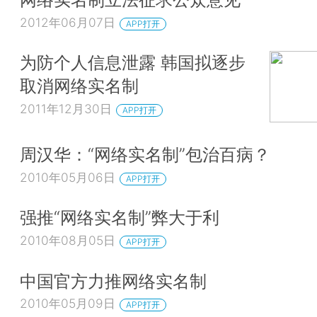
2012年06月07日
APP打开
为防个人信息泄露 韩国拟逐步
取消网络实名制
2011年12月30日
APP打开
周汉华：“网络实名制”包治百病？
2010年05月06日
APP打开
强推“网络实名制”弊大于利
2010年08月05日
APP打开
中国官方力推网络实名制
2010年05月09日
APP打开