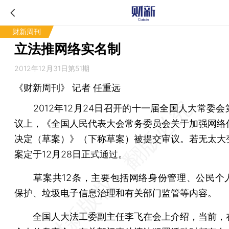
财新周刊
立法推网络实名制
2012年12月31日第51期
《财新周刊》 记者
任重远
2012年12月24日召开的十一届全国人大常委会
议上，《全国人民代表大会常务委员会关于加强网络
决定（草案）》（下称草案）被提交审议。若无太大
案定于12月28日正式通过。
草案共12条，主要包括网络身份管理、公民个
保护、垃圾电子信息治理和有关部门监管等内容。
全国人大法工委副主任李飞在会上介绍，当前，