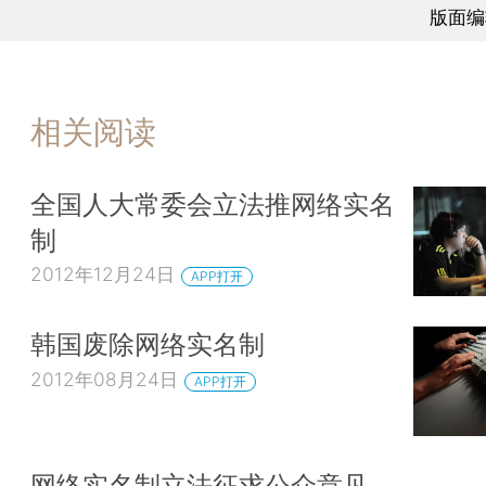
版面编
相关阅读
全国人大常委会立法推网络实名
制
2012年12月24日
APP打开
韩国废除网络实名制
2012年08月24日
APP打开
网络实名制立法征求公众意见