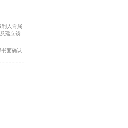
权利人专属
及建立镜
得书面确认