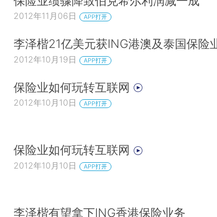
保险业绩骤降致伯克希尔利润减一成
2012年11月06日
APP打开
李泽楷21亿美元获ING港澳及泰国保险
2012年10月19日
APP打开
保险业如何玩转互联网
2012年10月10日
APP打开
保险业如何玩转互联网
2012年10月10日
APP打开
李泽楷有望拿下ING香港保险业务