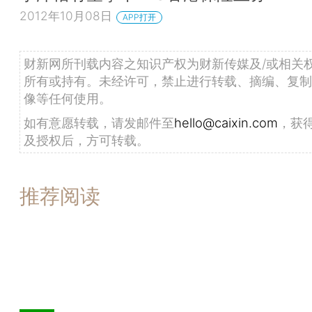
2012年10月08日
APP打开
财新网所刊载内容之知识产权为财新传媒及/或相关
所有或持有。未经许可，禁止进行转载、摘编、复制
像等任何使用。
如有意愿转载，请发邮件至
hello@caixin.com
，获
及授权后，方可转载。
推荐阅读