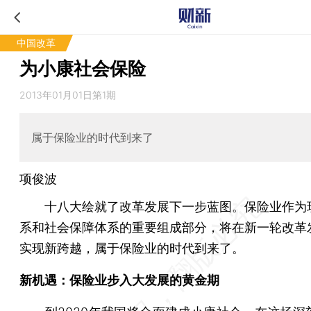
中国改革
为小康社会保险
2013年01月01日第1期
属于保险业的时代到来了
项俊波
十八大绘就了改革发展下一步蓝图。保险业作为
系和社会保障体系的重要组成部分，将在新一轮改革
实现新跨越，属于保险业的时代到来了。
新机遇：保险业步入大发展的黄金期