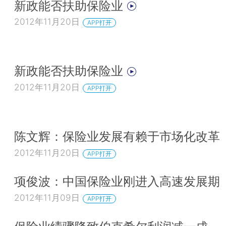
新政能否扶助保险业
2012年11月20日
APP打开
新政能否扶助保险业
2012年11月20日
APP打开
陈文辉：保险业发展有赖于市场化改革
2012年11月20日
APP打开
项俊波：中国保险业刚进入高速发展期
2012年11月09日
APP打开