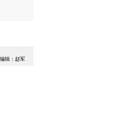
编辑：赵军