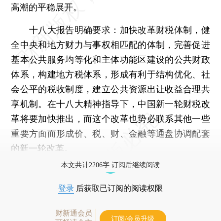
高潮的平稳展开。
十八大报告明确要求：加快改革财税体制，健
全中央和地方财力与事权相匹配的体制，完善促进
基本公共服务均等化和主体功能区建设的公共财政
体系，构建地方税体系，形成有利于结构优化、社
会公平的税收制度，建立公共资源出让收益合理共
享机制。在十八大精神指导下，中国新一轮财税改
革将要加快推出，而这个改革也势必联系其他一些
重要方面而形成价、税、财、金融等通盘协调配套
的新一轮改革。
本文共计2206字 订阅后继续阅读
登录
后获取已订阅的阅读权限
财新通会员
订阅/会员升级