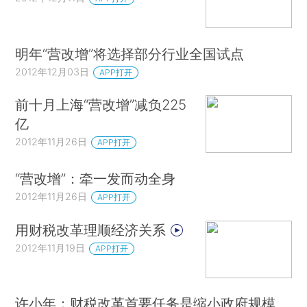
明年“营改增”将选择部分行业全国试点
2012年12月03日
APP打开
前十月上海“营改增”减负225
亿
2012年11月26日
APP打开
“营改增”：牵一发而动全身
2012年11月26日
APP打开
用财税改革理顺经济关系
2012年11月19日
APP打开
许小年：财税改革首要任务是缩小政府规模