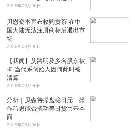
2026年08月06日
贝恩资本宣布收购贡茶 在中
国大陆无法注册商标后退出市
场
2026年08月06日
【我闻】艾路明及多名股东被
拘 当代系创始人因何此时被
清算
2026年08月06日
分析｜贝森特操盘稳日元，操
作巧思能否撬动美日货币基本
面
2026年08月06日