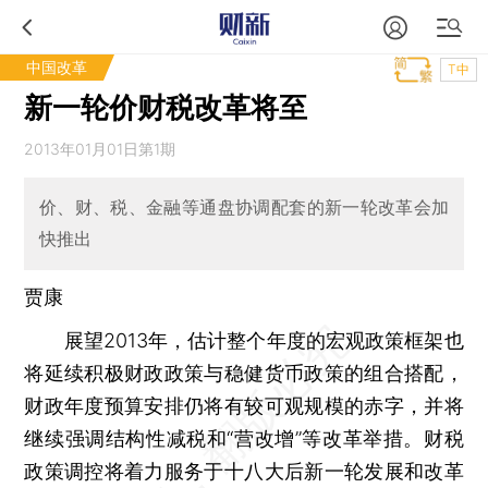
中国改革
T中
新一轮价财税改革将至
2013年01月01日第1期
价、财、税、金融等通盘协调配套的新一轮改革会加
快推出
贾康
展望2013年，估计整个年度的宏观政策框架也
将延续积极财政政策与稳健货币政策的组合搭配，
财政年度预算安排仍将有较可观规模的赤字，并将
继续强调结构性减税和“营改增”等改革举措。财税
政策调控将着力服务于十八大后新一轮发展和改革