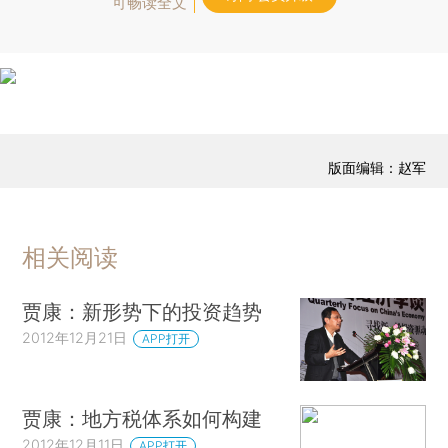
可畅读全文
版面编辑：赵军
相关阅读
贾康：新形势下的投资趋势
2012年12月21日
APP打开
贾康：地方税体系如何构建
2012年12月11日
APP打开