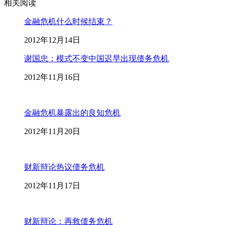
相关阅读
金融危机什么时候结束？
2012年12月14日
谢国忠：模式不变中国迟早出现债务危机
2012年11月16日
金融危机暴露出的良知危机
2012年11月20日
财新辩论热议债务危机
2012年11月17日
财新辩论：再救债务危机