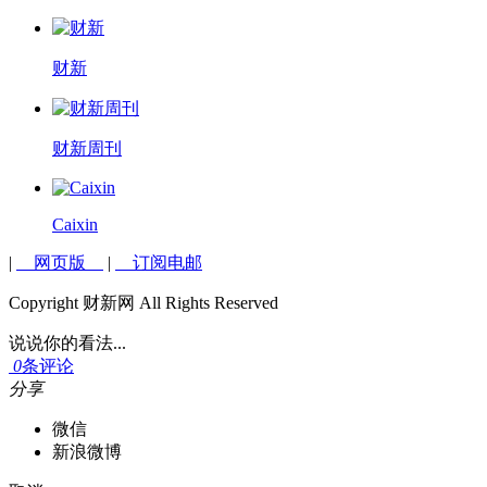
财新
财新周刊
Caixin
|
网页版
|
订阅电邮
Copyright 财新网 All Rights Reserved
说说你的看法...
0
条评论
分享
微信
新浪微博