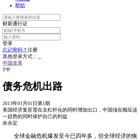
帮助
财新通行证
登录
忘记密码？
注册
其他登录方式：
中国改革
T中
债务危机出路
2013年01月01日第1期
美国经济复苏需在去杠杆化的同时增加出口，中国须在顺应这
一趋势的同时保护自己的利益
余永定
全球金融危机爆发至今已四年多，但全球经济的恢