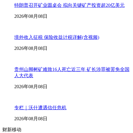
特朗普召开矿业圆桌会 拟向关键矿产投资超20亿美元
2026年08月08日
境外收入征税 保险收益计税详解(含视频)
2026年08月08日
贵州山脚树矿难致16人死亡近三年 矿长涉罪被罢免全国
人大代表
2026年08月08日
专栏｜沃什遭遇信任危机
2026年08月08日
财新移动