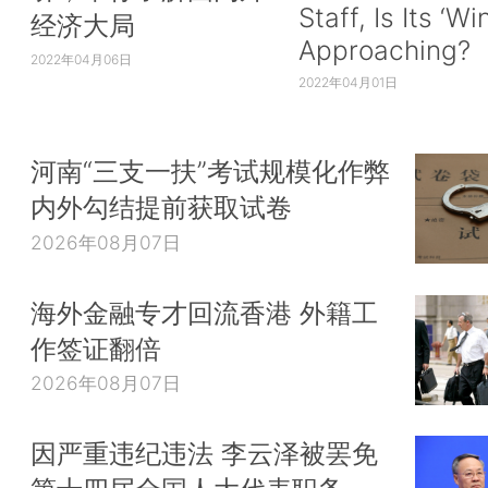
Staff, Is Its ‘Wi
经济大局
Approaching?
2022年04月06日
2022年04月01日
河南“三支一扶”考试规模化作弊
内外勾结提前获取试卷
2026年08月07日
海外金融专才回流香港 外籍工
作签证翻倍
2026年08月07日
因严重违纪违法 李云泽被罢免