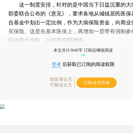
这一制度安排，针对的是中国当下日益沉重的大
部委联合公布的《意见》，要求各地从城镇居民医保
合基金中划出一定比例，作为大病保险资金，向商业
买保险。这是在基本医保上，再增加一层带有强制参
味的商业保险，以织密保障网络。
本文共计3040字 订阅后继续阅读
登录
后获取已订阅的阅读权限
财新通会员
订阅/会员升级
可畅读全文