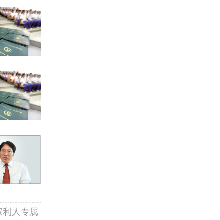
权利人专属