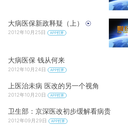
大病医保新政释疑（上）
2012年10月25日
APP打开
大病医保 钱从何来
2012年10月24日
APP打开
上医治未病 医改的另一个视角
2012年10月20日
APP打开
卫生部：京深医改初步缓解看病贵
2012年09月29日
APP打开