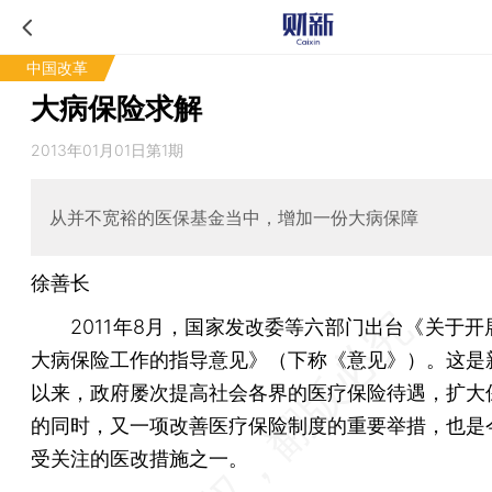
中国改革
大病保险求解
2013年01月01日第1期
从并不宽裕的医保基金当中，增加一份大病保障
徐善长
2011年8月，国家发改委等六部门出台《关于开
大病保险工作的指导意见》（下称《意见》）。这是
以来，政府屡次提高社会各界的医疗保险待遇，扩大
的同时，又一项改善医疗保险制度的重要举措，也是
受关注的医改措施之一。