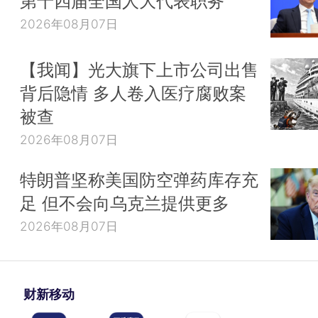
第十四届全国人大代表职务
2026年08月07日
【我闻】光大旗下上市公司出售
背后隐情 多人卷入医疗腐败案
被查
2026年08月07日
特朗普坚称美国防空弹药库存充
足 但不会向乌克兰提供更多
2026年08月07日
财新移动