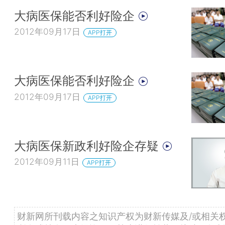
大病医保能否利好险企
2012年09月17日
APP打开
大病医保能否利好险企
2012年09月17日
APP打开
大病医保新政利好险企存疑
2012年09月11日
APP打开
财新网所刊载内容之知识产权为财新传媒及/或相关