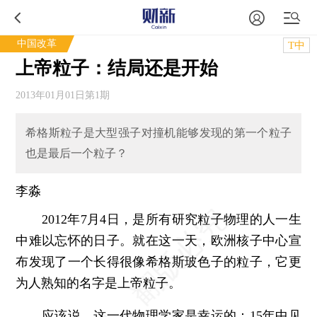
中国改革
T中
上帝粒子：结局还是开始
2013年01月01日第1期
希格斯粒子是大型强子对撞机能够发现的第一个粒子
也是最后一个粒子？
李淼
2012年7月4日，是所有研究粒子物理的人一生
中难以忘怀的日子。就在这一天，欧洲核子中心宣
布发现了一个长得很像希格斯玻色子的粒子，它更
为人熟知的名字是上帝粒子。
应该说，这一代物理学家是幸运的：15年中见