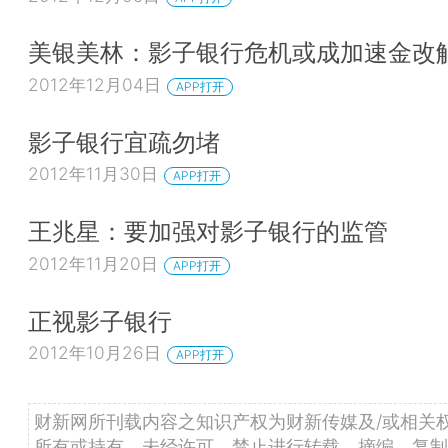
美银美林：影子银行危机或成加速金改
2012年12月04日
APP打开
影子银行宜疏勿堵
2012年11月30日
APP打开
王兆星：要加强对影子银行的监管
2012年11月20日
APP打开
正视影子银行
2012年10月26日
APP打开
财新网所刊载内容之知识产权为财新传媒及/或相关
所有或持有。未经许可，禁止进行转载、摘编、复制