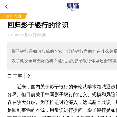
财新周刊
回归影子银行的常识
2013年02月04日第5期
影子银行是如何形成的？它与传统银行之间存在什么关
发了此次全球金融危机？危机后的影子银行体系还会继续
□ 王宇 | 文
近来，国内关于影子银行的争论从学术领域逐步
各界。但目前关于中国影子银行的定义、规模和风险
存在较大分歧。为了推进讨论深入，达成基本共识，
是回到事物的本源，用常识进行提问：影子银行是如