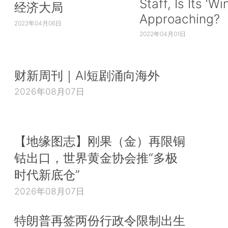
Staff, Is Its ‘Wi
经济大局
Approaching?
2022年04月06日
2022年04月01日
财新周刊｜AI短剧涌向海外
2026年08月07日
【地缘图志】刚果（金）再限铜
钴出口，世界黄金协会推“多极
时代新底仓”
2026年08月07日
特朗普再签两份行政令限制出生