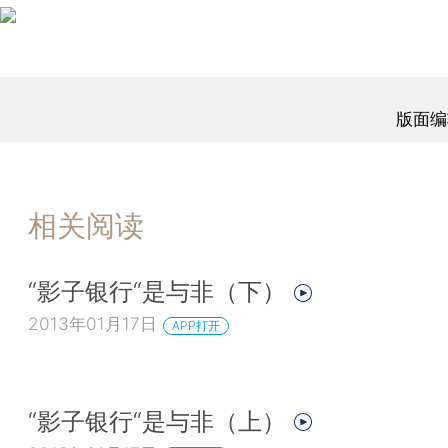
版面编
相关阅读
“影子银行“是与非（下）
2013年01月17日
APP打开
“影子银行“是与非（上）