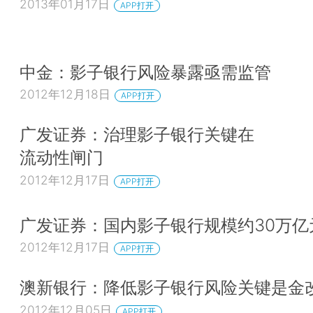
2013年01月17日
APP打开
中金：影子银行风险暴露亟需监管
2012年12月18日
APP打开
广发证券：治理影子银行关键在
流动性闸门
2012年12月17日
APP打开
广发证券：国内影子银行规模约30万亿
2012年12月17日
APP打开
澳新银行：降低影子银行风险关键是金
2012年12月05日
APP打开