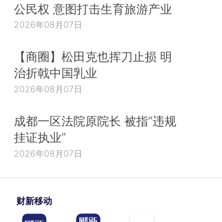
公民权 意图打击生育旅游产业
2026年08月07日
【商圈】松田克也挥刀止损 明
治折戟中国乳业
2026年08月07日
成都一区法院原院长 被指“违规
挂证执业”
2026年08月07日
财新移动