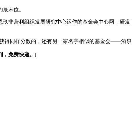
的最末位。
玖非营利组织发展研究中心运作的基金会中心网，研发了一
获得同样分数的，还有另一家名字相似的基金会——酒泉
刊，免费快递。]