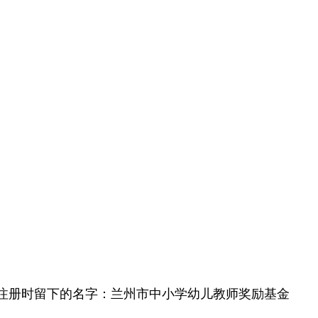
注册时留下的名字：兰州市中小学幼儿教师奖励基金