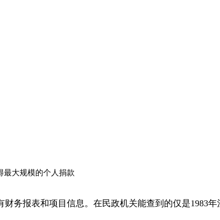
得最大规模的个人捐款
务报表和项目信息。在民政机关能查到的仅是1983年