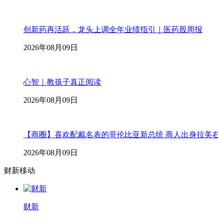
创新药再活跃，龙头上调全年业绩指引｜医药股周报
2026年08月09日
心智｜教孩子真正阅读
2026年08月09日
【商圈】喜欢配戴名表的哥伦比亚新总统 商人出身拉美
2026年08月09日
财新移动
财新