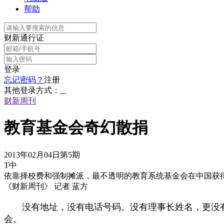
帮助
财新通行证
登录
忘记密码？
注册
其他登录方式：
财新周刊
教育基金会奇幻散捐
2013年02月04日第5期
T中
依靠择校费和强制摊派，最不透明的教育系统基金会在中国获
《财新周刊》 记者 蓝方
没有地址，没有电话号码。没有理事长姓名，更没有财
会。