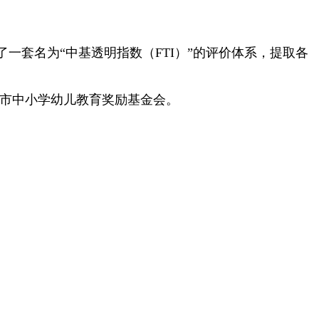
套名为“中基透明指数（FTI）”的评价体系，提取各
市中小学幼儿教育奖励基金会。