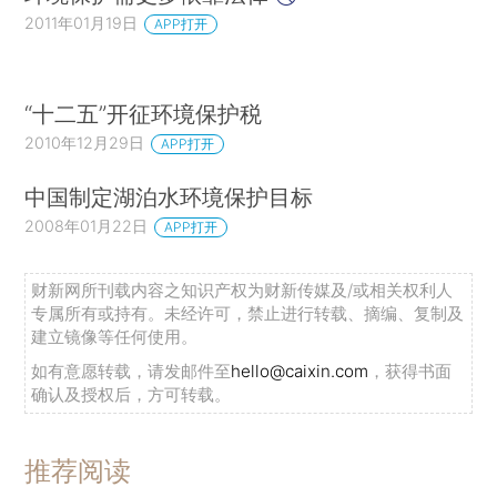
2011年01月19日
APP打开
“十二五”开征环境保护税
2010年12月29日
APP打开
中国制定湖泊水环境保护目标
2008年01月22日
APP打开
财新网所刊载内容之知识产权为财新传媒及/或相关权利人
专属所有或持有。未经许可，禁止进行转载、摘编、复制及
建立镜像等任何使用。
如有意愿转载，请发邮件至
hello@caixin.com
，获得书面
确认及授权后，方可转载。
推荐阅读