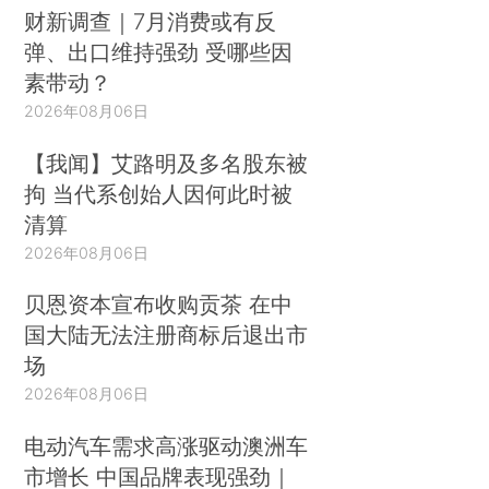
财新调查｜7月消费或有反
弹、出口维持强劲 受哪些因
素带动？
2026年08月06日
【我闻】艾路明及多名股东被
拘 当代系创始人因何此时被
清算
2026年08月06日
贝恩资本宣布收购贡茶 在中
国大陆无法注册商标后退出市
场
2026年08月06日
电动汽车需求高涨驱动澳洲车
市增长 中国品牌表现强劲｜