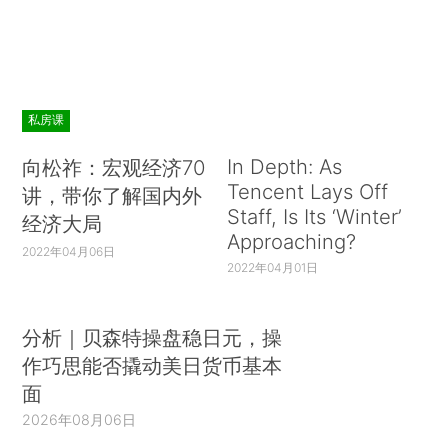
私房课
In Depth: As
向松祚：宏观经济70
Tencent Lays Off
讲，带你了解国内外
Staff, Is Its ‘Winter’
经济大局
Approaching?
2022年04月06日
2022年04月01日
分析｜贝森特操盘稳日元，操
作巧思能否撬动美日货币基本
面
2026年08月06日