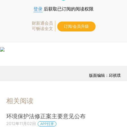
登录
后获取已订阅的阅读权限
财新通会员
订阅/会员升级
可畅读全文
版面编辑：邱祺璞
相关阅读
环境保护法修正案主要意见公布
2012年11月02日
APP打开