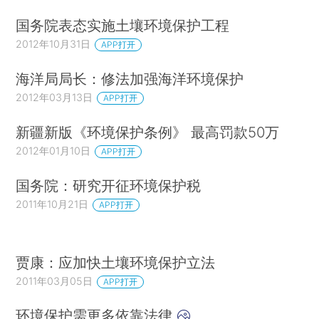
国务院表态实施土壤环境保护工程
2012年10月31日
APP打开
海洋局局长：修法加强海洋环境保护
2012年03月13日
APP打开
新疆新版《环境保护条例》 最高罚款50万
2012年01月10日
APP打开
国务院：研究开征环境保护税
2011年10月21日
APP打开
贾康：应加快土壤环境保护立法
2011年03月05日
APP打开
环境保护需更多依靠法律