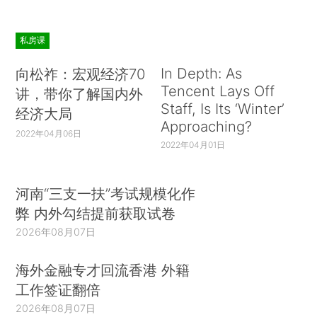
私房课
In Depth: As
向松祚：宏观经济70
Tencent Lays Off
讲，带你了解国内外
Staff, Is Its ‘Winter’
经济大局
Approaching?
2022年04月06日
2022年04月01日
河南“三支一扶”考试规模化作
弊 内外勾结提前获取试卷
2026年08月07日
海外金融专才回流香港 外籍
工作签证翻倍
2026年08月07日