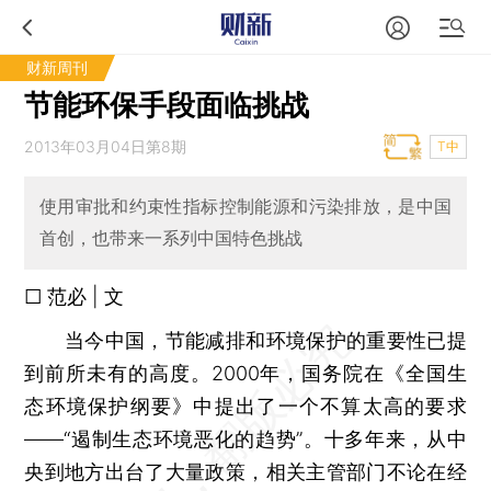
财新周刊
节能环保手段面临挑战
2013年03月04日第8期
T中
使用审批和约束性指标控制能源和污染排放，是中国
首创，也带来一系列中国特色挑战
□ 范必 | 文
当今中国，节能减排和环境保护的重要性已提
到前所未有的高度。2000年，国务院在《全国生
态环境保护纲要》中提出了一个不算太高的要求
——“遏制生态环境恶化的趋势”。十多年来，从中
央到地方出台了大量政策，相关主管部门不论在经