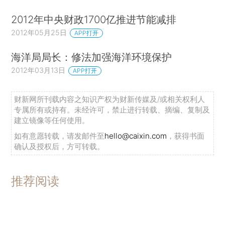
2012年中央财政1700亿推进节能减排
2012年05月25日
APP打开
海洋局局长：修法加强海洋环境保护
2012年03月13日
APP打开
财新网所刊载内容之知识产权为财新传媒及/或相关权利人
专属所有或持有。未经许可，禁止进行转载、摘编、复制及
建立镜像等任何使用。
如有意愿转载，请发邮件至
hello@caixin.com
，获得书面
确认及授权后，方可转载。
推荐阅读