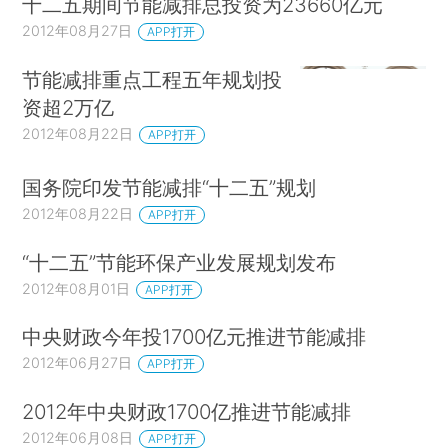
十二五期间节能减排总投资为23660亿元
2012年08月27日
APP打开
节能减排重点工程五年规划投
资超2万亿
2012年08月22日
APP打开
国务院印发节能减排“十二五”规划
2012年08月22日
APP打开
“十二五”节能环保产业发展规划发布
2012年08月01日
APP打开
中央财政今年投1700亿元推进节能减排
2012年06月27日
APP打开
2012年中央财政1700亿推进节能减排
2012年06月08日
APP打开