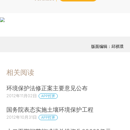
版面编辑：邱祺璞
相关阅读
环境保护法修正案主要意见公布
2012年11月02日
APP打开
国务院表态实施土壤环境保护工程
2012年10月31日
APP打开