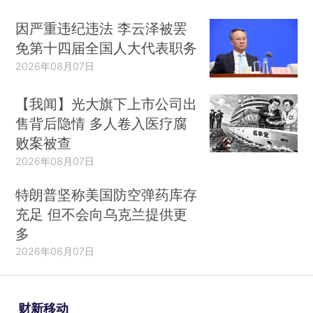
因严重违纪违法 李云泽被罢
免第十四届全国人大代表职务
2026年08月07日
【我闻】光大旗下上市公司出
售背后隐情 多人卷入医疗腐
败案被查
2026年08月07日
特朗普坚称美国防空弹药库存
充足 但不会向乌克兰提供更
多
2026年08月07日
财新移动