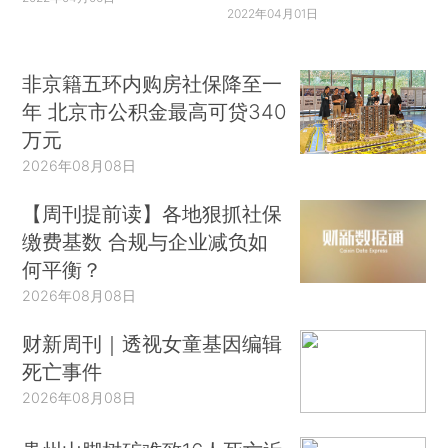
2022年04月01日
非京籍五环内购房社保降至一
年 北京市公积金最高可贷340
万元
2026年08月08日
【周刊提前读】各地狠抓社保
缴费基数 合规与企业减负如
何平衡？
2026年08月08日
财新周刊｜透视女童基因编辑
死亡事件
2026年08月08日