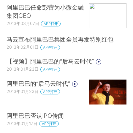
阿里巴巴任命彭蕾为小微金融
集团CEO
2013年03月07日
APP打开
马云宣布阿里巴巴集团全员再发特别红包
2013年02月01日
APP打开
【视频】阿里巴巴的“后马云时代”
2013年01月23日
APP打开
阿里巴巴的“后马云时代”
2013年01月23日
APP打开
阿里巴巴否认IPO传闻
2013年01月17日
APP打开