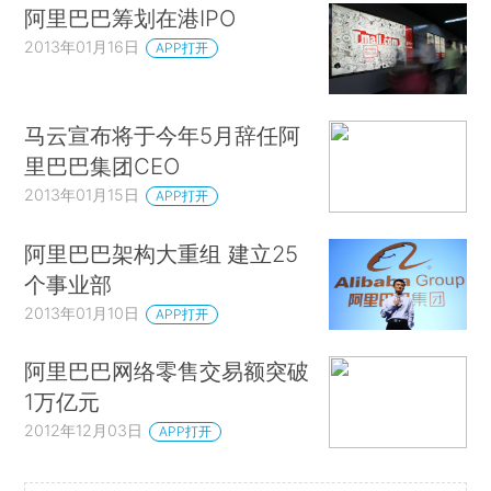
阿里巴巴筹划在港IPO
2013年01月16日
APP打开
马云宣布将于今年5月辞任阿
里巴巴集团CEO
2013年01月15日
APP打开
阿里巴巴架构大重组 建立25
个事业部
2013年01月10日
APP打开
阿里巴巴网络零售交易额突破
1万亿元
2012年12月03日
APP打开