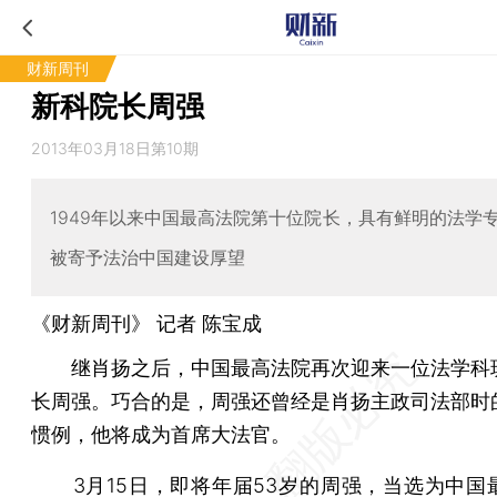
财新周刊
新科院长周强
2013年03月18日第10期
1949年以来中国最高法院第十位院长，具有鲜明的法学
被寄予法治中国建设厚望
《财新周刊》 记者
陈宝成
继肖扬之后，中国最高法院再次迎来一位法学科
长周强。巧合的是，周强还曾经是肖扬主政司法部时
惯例，他将成为首席大法官。
3月15日，即将年届53岁的周强，当选为中国